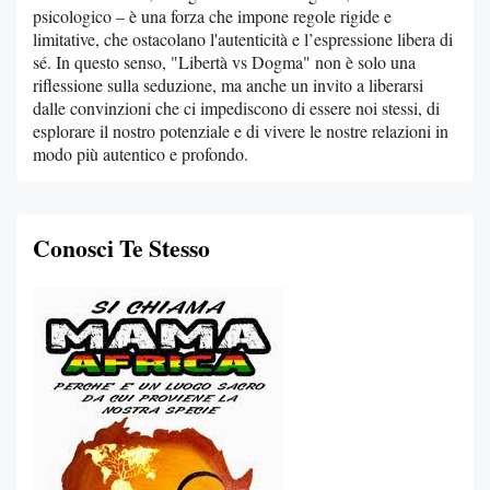
psicologico – è una forza che impone regole rigide e
limitative, che ostacolano l'autenticità e l’espressione libera di
sé. In questo senso, "Libertà vs Dogma" non è solo una
riflessione sulla seduzione, ma anche un invito a liberarsi
dalle convinzioni che ci impediscono di essere noi stessi, di
esplorare il nostro potenziale e di vivere le nostre relazioni in
modo più autentico e profondo.
Conosci Te Stesso