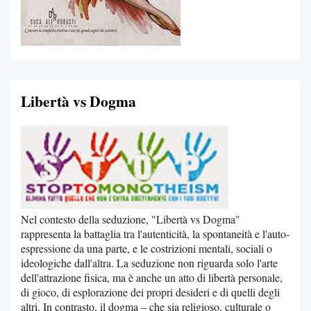
Libertà vs Dogma
Nel contesto della seduzione, "Libertà vs Dogma"
rappresenta la battaglia tra l'autenticità, la spontaneità e l'auto-
espressione da una parte, e le costrizioni mentali, sociali o
ideologiche dall'altra. La seduzione non riguarda solo l'arte
dell'attrazione fisica, ma è anche un atto di libertà personale,
di gioco, di esplorazione dei propri desideri e di quelli degli
altri. In contrasto, il dogma – che sia religioso, culturale o