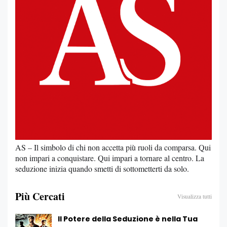
AS – Il simbolo di chi non accetta più ruoli da comparsa. Qui
non impari a conquistare. Qui impari a tornare al centro. La
seduzione inizia quando smetti di sottometterti da solo.
Più Cercati
Visualizza tutti
Il Potere della Seduzione è nella Tua