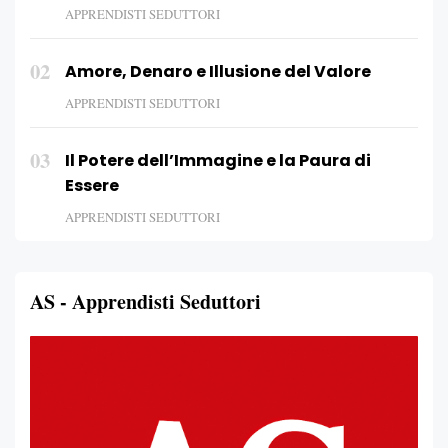
APPRENDISTI SEDUTTORI
02
Amore, Denaro e Illusione del Valore
APPRENDISTI SEDUTTORI
03
Il Potere dell’Immagine e la Paura di
Essere
APPRENDISTI SEDUTTORI
AS - Apprendisti Seduttori