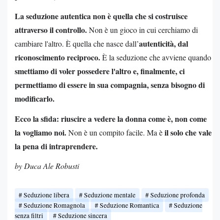
La seduzione autentica non è quella che si costruisce
attraverso il controllo.
Non è un gioco in cui cerchiamo di
autenticità, dal
cambiare l'altro. È quella che nasce dall’
riconoscimento reciproco.
È la seduzione che avviene quando
smettiamo di voler possedere l'altro e, finalmente, ci
permettiamo di essere in sua compagnia, senza bisogno di
modificarlo.
Ecco la sfida: riuscire a vedere la donna come è, non come
la vogliamo noi.
il solo che vale
Non è un compito facile. Ma è
la pena di intraprendere.
by Duca Ale Robusti
Seduzione libera
Seduzione mentale
Seduzione profonda
Seduzione Romagnola
Seduzione Romantica
Seduzione
senza filtri
Seduzione sincera