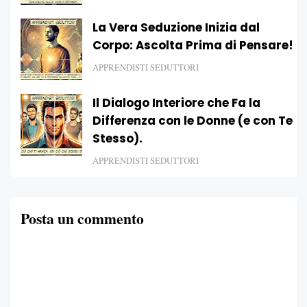
La Vera Seduzione Inizia dal
Corpo: Ascolta Prima di Pensare!
APPRENDISTI SEDUTTORI
Il Dialogo Interiore che Fa la
Differenza con le Donne (e con Te
Stesso).
APPRENDISTI SEDUTTORI
Posta un commento