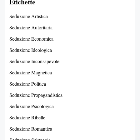
Etichette
Seduzione Artistica
Seduzione Autoritaria
Seduzione Economica
Seduzione Ideologica
Seduzione Inconsapevole
Seduzione Magnetica
Seduzione Politica
Seduzione Propagandistica
Seduzione Psicologica
Seduzione Ribelle
Seduzione Romantica
Seduzione Selvaggia