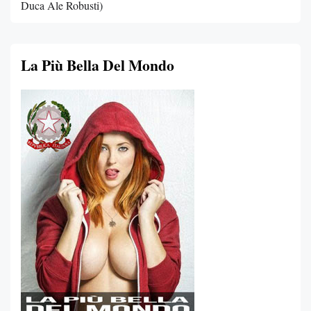
Duca Ale Robusti)
La Più Bella Del Mondo