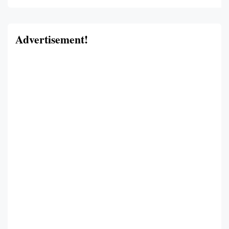
Advertisement!