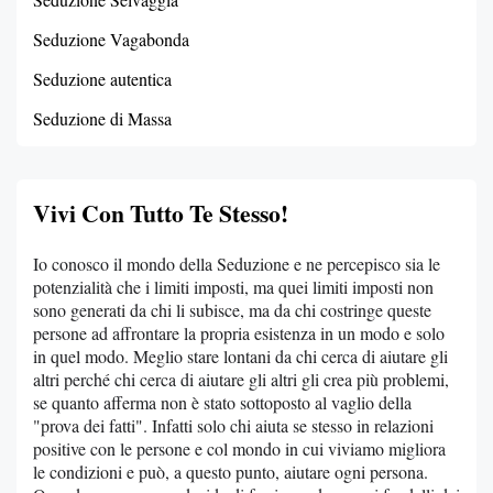
Seduzione Vagabonda
Seduzione autentica
Seduzione di Massa
Vivi Con Tutto Te Stesso!
Io conosco il mondo della Seduzione e ne percepisco sia le
potenzialità che i limiti imposti, ma quei limiti imposti non
sono generati da chi li subisce, ma da chi costringe queste
persone ad affrontare la propria esistenza in un modo e solo
in quel modo. Meglio stare lontani da chi cerca di aiutare gli
altri perché chi cerca di aiutare gli altri gli crea più problemi,
se quanto afferma non è stato sottoposto al vaglio della
"prova dei fatti". Infatti solo chi aiuta se stesso in relazioni
positive con le persone e col mondo in cui viviamo migliora
le condizioni e può, a questo punto, aiutare ogni persona.