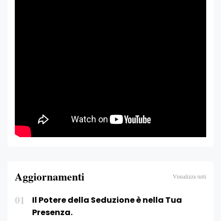
Aggiornamenti
Visualizza tutti
01
Il Potere della Seduzione è nella Tua
Presenza.