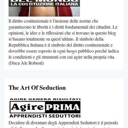
Il diritto costituzionale è l'insieme delle norme che
garantiscono le libertà e i diritti fondamentali dei cittadini. Le
opinioni, le idee e le riflessioni che si trovano in questo blog
si basano totalmente su quest’ultimo. Il simbolo della
Repubblica Italiana è il simbolo del diritto costituzionale e
dovrebbe essere esposto in ogni luogo pubblico perché indica
le condizioni e gli strumenti con cui agire nella propria vita.
(Duca Ale Robusti)
The Art Of Seduction
Decidere di diventare degli Apprendisti Seduttori è il periodo