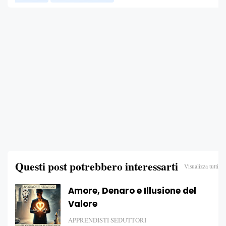
Questi post potrebbero interessarti
Visualizza tutti
Amore, Denaro e Illusione del
Valore
APPRENDISTI SEDUTTORI