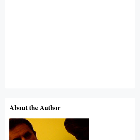
About the Author