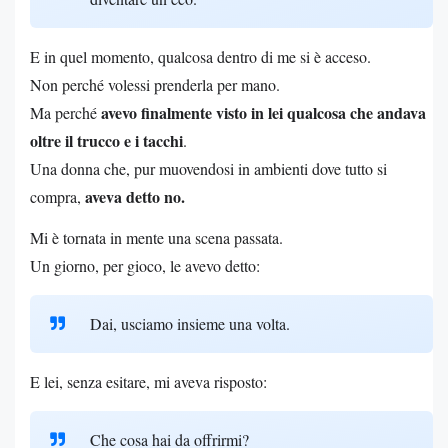
E in quel momento, qualcosa dentro di me si è acceso.
Non perché volessi prenderla per mano.
avevo finalmente visto in lei qualcosa che andava
Ma perché
oltre il trucco e i tacchi
.
Una donna che, pur muovendosi in ambienti dove tutto si
aveva detto no.
compra,
Mi è tornata in mente una scena passata.
Un giorno, per gioco, le avevo detto:
Dai, usciamo insieme una volta.
E lei, senza esitare, mi aveva risposto:
Che cosa hai da offrirmi?