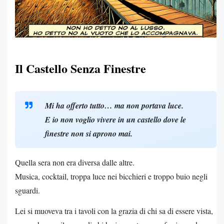
Il Castello Senza Finestre
Mi ha offerto tutto… ma non portava luce.
E io non voglio vivere in un castello dove le
finestre non si aprono mai.
Quella sera non era diversa dalle altre.
Musica, cocktail, troppa luce nei bicchieri e troppo buio negli
sguardi.
Lei si muoveva tra i tavoli con la grazia di chi sa di essere vista,