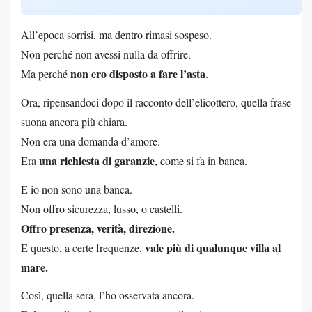
All’epoca sorrisi, ma dentro rimasi sospeso.
Non perché non avessi nulla da offrire.
non ero disposto a fare l’asta
Ma perché
.
Ora, ripensandoci dopo il racconto dell’elicottero, quella frase
suona ancora più chiara.
Non era una domanda d’amore.
una richiesta di garanzie
Era
, come si fa in banca.
E io non sono una banca.
Non offro sicurezza, lusso, o castelli.
Offro presenza, verità, direzione.
vale più di qualunque villa al
E questo, a certe frequenze,
mare.
Così, quella sera, l’ho osservata ancora.