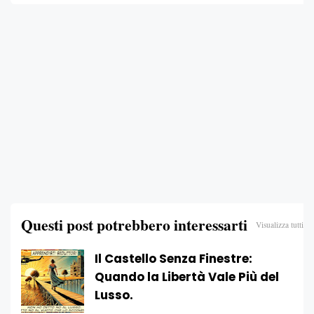
Questi post potrebbero interessarti
Visualizza tutti
Il Castello Senza Finestre:
Quando la Libertà Vale Più del
Lusso.