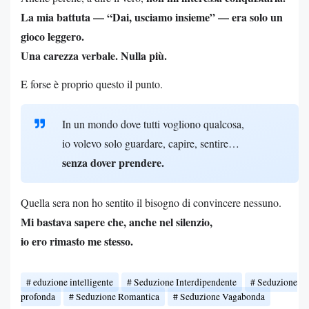
La mia battuta — “Dai, usciamo insieme” — era solo un
gioco leggero.
Una carezza verbale. Nulla più.
E forse è proprio questo il punto.
In un mondo dove tutti vogliono qualcosa,
io volevo solo guardare, capire, sentire…
senza dover prendere.
Quella sera non ho sentito il bisogno di convincere nessuno.
Mi bastava sapere che, anche nel silenzio,
io ero rimasto me stesso.
eduzione intelligente
Seduzione Interdipendente
Seduzione
profonda
Seduzione Romantica
Seduzione Vagabonda