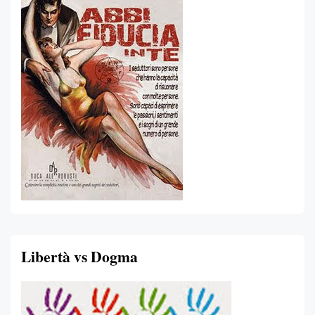
Libertà vs Dogma