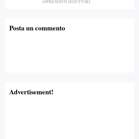
APPRENDISTI SEDUTTORI
Posta un commento
Advertisement!