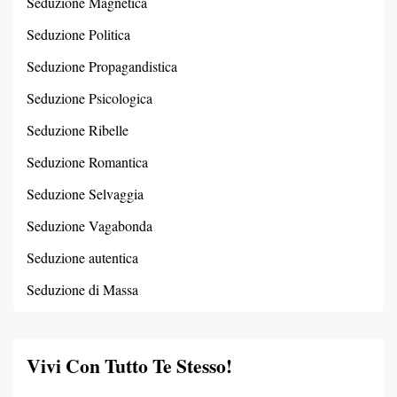
Seduzione Magnetica
Seduzione Politica
Seduzione Propagandistica
Seduzione Psicologica
Seduzione Ribelle
Seduzione Romantica
Seduzione Selvaggia
Seduzione Vagabonda
Seduzione autentica
Seduzione di Massa
Vivi Con Tutto Te Stesso!