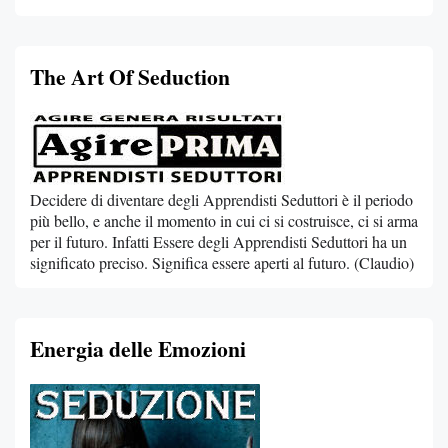
The Art Of Seduction
Decidere di diventare degli Apprendisti Seduttori è il periodo
più bello, e anche il momento in cui ci si costruisce, ci si arma
per il futuro. Infatti Essere degli Apprendisti Seduttori ha un
significato preciso. Significa essere aperti al futuro. (Claudio)
Energia delle Emozioni