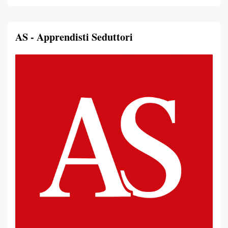
AS - Apprendisti Seduttori