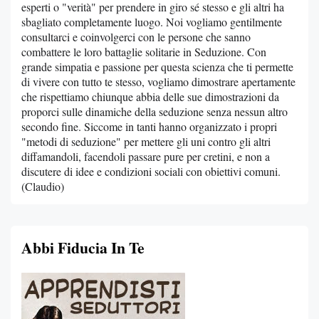
esperti o "verità" per prendere in giro sé stesso e gli altri ha
sbagliato completamente luogo. Noi vogliamo gentilmente
consultarci e coinvolgerci con le persone che sanno
combattere le loro battaglie solitarie in Seduzione. Con
grande simpatia e passione per questa scienza che ti permette
di vivere con tutto te stesso, vogliamo dimostrare apertamente
che rispettiamo chiunque abbia delle sue dimostrazioni da
proporci sulle dinamiche della seduzione senza nessun altro
secondo fine. Siccome in tanti hanno organizzato i propri
"metodi di seduzione" per mettere gli uni contro gli altri
diffamandoli, facendoli passare pure per cretini, e non a
discutere di idee e condizioni sociali con obiettivi comuni.
(Claudio)
Abbi Fiducia In Te