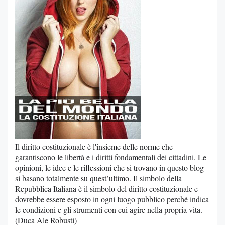
Il diritto costituzionale è l'insieme delle norme che
garantiscono le libertà e i diritti fondamentali dei cittadini. Le
opinioni, le idee e le riflessioni che si trovano in questo blog
si basano totalmente su quest’ultimo. Il simbolo della
Repubblica Italiana è il simbolo del diritto costituzionale e
dovrebbe essere esposto in ogni luogo pubblico perché indica
le condizioni e gli strumenti con cui agire nella propria vita.
(Duca Ale Robusti)