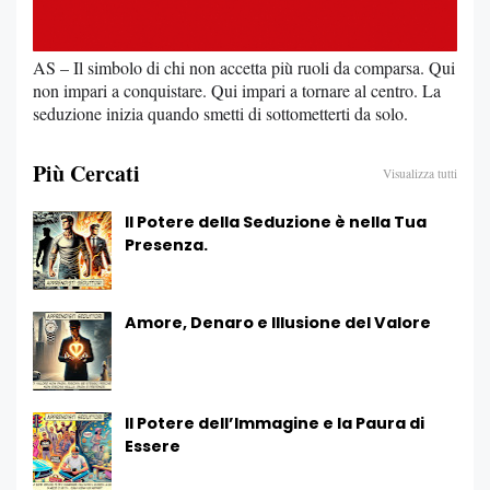
AS – Il simbolo di chi non accetta più ruoli da comparsa. Qui
non impari a conquistare. Qui impari a tornare al centro. La
seduzione inizia quando smetti di sottometterti da solo.
Più Cercati
Visualizza tutti
Il Potere della Seduzione è nella Tua
Presenza.
Amore, Denaro e Illusione del Valore
Il Potere dell’Immagine e la Paura di
Essere