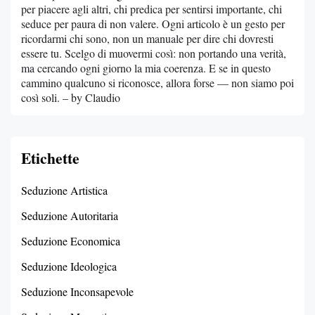
per piacere agli altri, chi predica per sentirsi importante, chi
seduce per paura di non valere. Ogni articolo è un gesto per
ricordarmi chi sono, non un manuale per dire chi dovresti
essere tu. Scelgo di muovermi così: non portando una verità,
ma cercando ogni giorno la mia coerenza. E se in questo
cammino qualcuno si riconosce, allora forse — non siamo poi
così soli. – by Claudio
Etichette
Seduzione Artistica
Seduzione Autoritaria
Seduzione Economica
Seduzione Ideologica
Seduzione Inconsapevole