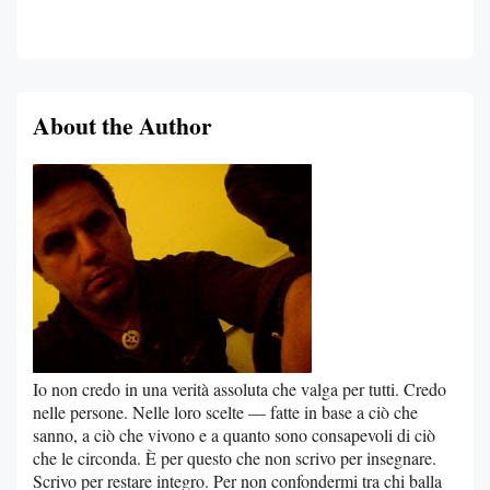
About the Author
Io non credo in una verità assoluta che valga per tutti. Credo
nelle persone. Nelle loro scelte — fatte in base a ciò che
sanno, a ciò che vivono e a quanto sono consapevoli di ciò
che le circonda. È per questo che non scrivo per insegnare.
Scrivo per restare integro. Per non confondermi tra chi balla