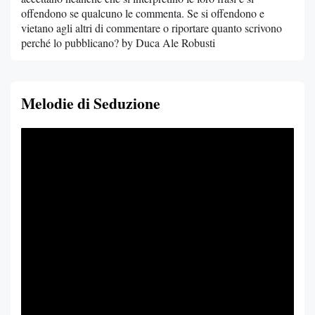
offendono se qualcuno le commenta. Se si offendono e
vietano agli altri di commentare o riportare quanto scrivono
perché lo pubblicano? by Duca Ale Robusti
Melodie di Seduzione