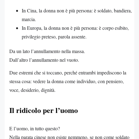
In Cina, la donna non è più persona: è soldato, bandiera,
marcia.
In Europa, la donna non è più persona: è corpo esibito,
privilegio preteso, parola assente.
Da un lato l’annullamento nella massa.
Dall’altro l’annullamento nel vuoto.
Due estremi che si toccano, perché entrambi impediscono la
stessa cosa: vedere la donna come individuo, con pensiero,
voce, desiderio, dignità.
Il ridicolo per l’uomo
E l’uomo, in tutto questo?
Nella parata cinese non esiste nemmeno, se non come soldato