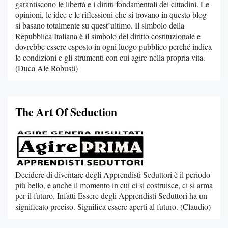
garantiscono le libertà e i diritti fondamentali dei cittadini. Le
opinioni, le idee e le riflessioni che si trovano in questo blog
si basano totalmente su quest’ultimo. Il simbolo della
Repubblica Italiana è il simbolo del diritto costituzionale e
dovrebbe essere esposto in ogni luogo pubblico perché indica
le condizioni e gli strumenti con cui agire nella propria vita.
(Duca Ale Robusti)
The Art Of Seduction
Decidere di diventare degli Apprendisti Seduttori è il periodo
più bello, e anche il momento in cui ci si costruisce, ci si arma
per il futuro. Infatti Essere degli Apprendisti Seduttori ha un
significato preciso. Significa essere aperti al futuro. (Claudio)