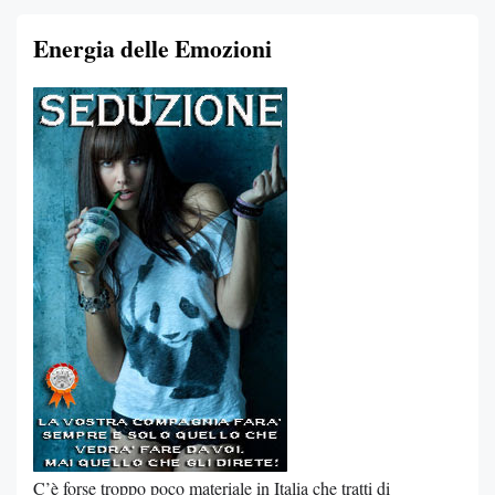
Energia delle Emozioni
C’è forse troppo poco materiale in Italia che tratti di