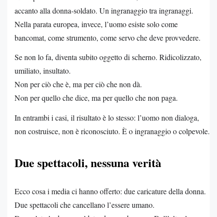
accanto alla donna-soldato. Un ingranaggio tra ingranaggi.
Nella parata europea, invece, l’uomo esiste solo come
bancomat, come strumento, come servo che deve provvedere.
Se non lo fa, diventa subito oggetto di scherno. Ridicolizzato,
umiliato, insultato.
Non per ciò che è, ma per ciò che non dà.
Non per quello che dice, ma per quello che non paga.
In entrambi i casi, il risultato è lo stesso: l’uomo non dialoga,
non costruisce, non è riconosciuto. È o ingranaggio o colpevole.
Due spettacoli, nessuna verità
Ecco cosa i media ci hanno offerto: due caricature della donna.
Due spettacoli che cancellano l’essere umano.