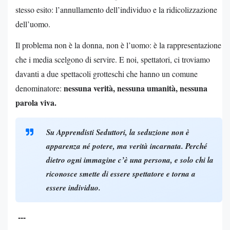
stesso esito: l’annullamento dell’individuo e la ridicolizzazione
dell’uomo.
Il problema non è la donna, non è l’uomo: è la rappresentazione
che i media scelgono di servire. E noi, spettatori, ci troviamo
davanti a due spettacoli grotteschi che hanno un comune
nessuna verità, nessuna umanità, nessuna
denominatore:
parola viva.
Su
Apprendisti Seduttori
, la seduzione non è
apparenza né potere, ma verità incarnata. Perché
dietro ogni immagine c’è una persona, e solo chi la
riconosce smette di essere spettatore e torna a
essere individuo.
---