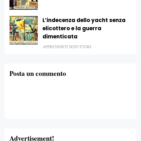
L’indecenza dello yacht senza
elicottero e la guerra
dimenticata
APPRENDISTI SEDUTTORI
Posta un commento
Advertisement!