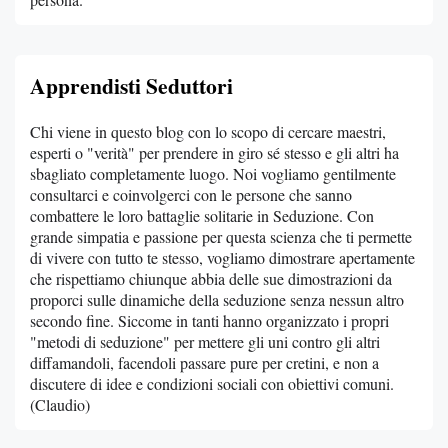
Apprendisti Seduttori
Chi viene in questo blog con lo scopo di cercare maestri,
esperti o "verità" per prendere in giro sé stesso e gli altri ha
sbagliato completamente luogo. Noi vogliamo gentilmente
consultarci e coinvolgerci con le persone che sanno
combattere le loro battaglie solitarie in Seduzione. Con
grande simpatia e passione per questa scienza che ti permette
di vivere con tutto te stesso, vogliamo dimostrare apertamente
che rispettiamo chiunque abbia delle sue dimostrazioni da
proporci sulle dinamiche della seduzione senza nessun altro
secondo fine. Siccome in tanti hanno organizzato i propri
"metodi di seduzione" per mettere gli uni contro gli altri
diffamandoli, facendoli passare pure per cretini, e non a
discutere di idee e condizioni sociali con obiettivi comuni.
(Claudio)