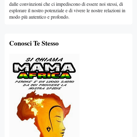
dalle convinzioni che ci impediscono di essere noi stessi, di
esplorare il nostro potenziale e di vivere le nostre relazioni in
modo più autentico e profondo.
Conosci Te Stesso