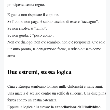
principessa senza regno.
E guai a non rispettare il copione.
Se l’uomo non paga, è subito tacciato di essere “taccagno”.
Se non risolve, è “fallito”.
Se non guida, è “poco uomo”.
Non c’è dialogo, non c’è scambio, non c’è reciprocità. C’è solo
l’insulto pronto, la denigrazione facile, il ridicolo usato come
arma.
Due estremi, stessa logica
Cina e Europa sembrano lontane mille chilometri e mille anni.
Una marcia d’acciaio contro un selfie di silicone. Una disciplina
ferrea contro un’apatia ostentata.
la cancellazione dell’individuo
Eppure la logica è la stessa:
.