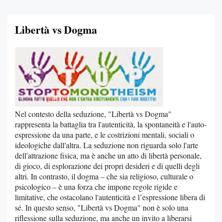
Libertà vs Dogma
Nel contesto della seduzione, "Libertà vs Dogma"
rappresenta la battaglia tra l'autenticità, la spontaneità e l'auto-
espressione da una parte, e le costrizioni mentali, sociali o
ideologiche dall'altra. La seduzione non riguarda solo l'arte
dell'attrazione fisica, ma è anche un atto di libertà personale,
di gioco, di esplorazione dei propri desideri e di quelli degli
altri. In contrasto, il dogma – che sia religioso, culturale o
psicologico – è una forza che impone regole rigide e
limitative, che ostacolano l'autenticità e l’espressione libera di
sé. In questo senso, "Libertà vs Dogma" non è solo una
riflessione sulla seduzione, ma anche un invito a liberarsi