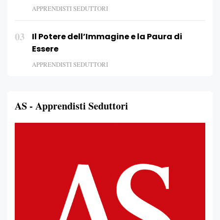
APPRENDISTI SEDUTTORI
03
Il Potere dell’Immagine e la Paura di
Essere
APPRENDISTI SEDUTTORI
AS - Apprendisti Seduttori