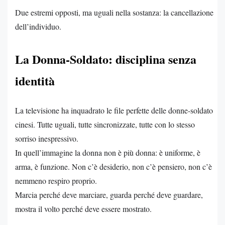
Due estremi opposti, ma uguali nella sostanza: la cancellazione
dell’individuo.
La Donna-Soldato: disciplina senza
identità
La televisione ha inquadrato le file perfette delle donne-soldato
cinesi. Tutte uguali, tutte sincronizzate, tutte con lo stesso
sorriso inespressivo.
In quell’immagine la donna non è più donna: è uniforme, è
arma, è funzione. Non c’è desiderio, non c’è pensiero, non c’è
nemmeno respiro proprio.
Marcia perché deve marciare, guarda perché deve guardare,
mostra il volto perché deve essere mostrato.