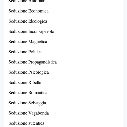
Seduzione Autoritaria
Seduzione Economica
Seduzione Ideologica
Seduzione Inconsapevole
Seduzione Magnetica
Seduzione Politica
Seduzione Propagandistica
Seduzione Psicologica
Seduzione Ribelle
Seduzione Romantica
Seduzione Selvaggia
Seduzione Vagabonda
Seduzione autentica