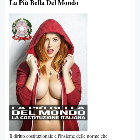
La Più Bella Del Mondo
Il diritto costituzionale è l'insieme delle norme che