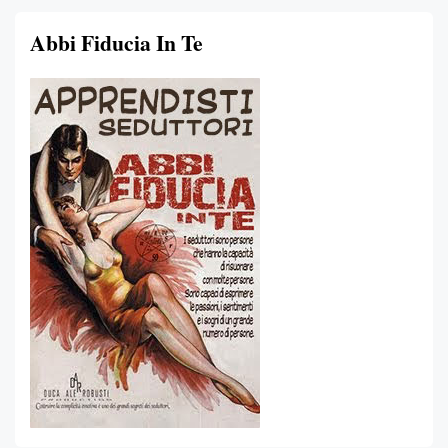
Abbi Fiducia In Te