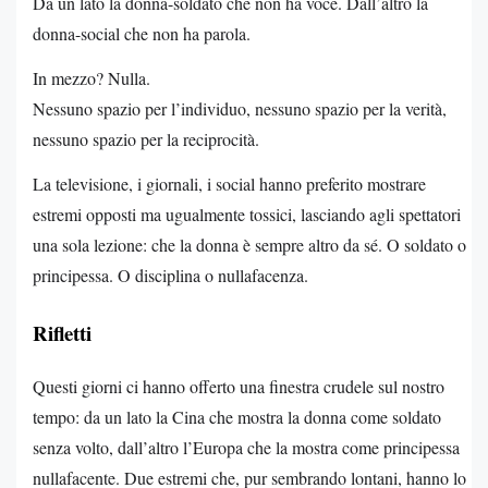
Da un lato la donna-soldato che non ha voce. Dall’altro la
donna-social che non ha parola.
In mezzo? Nulla.
Nessuno spazio per l’individuo, nessuno spazio per la verità,
nessuno spazio per la reciprocità.
La televisione, i giornali, i social hanno preferito mostrare
estremi opposti ma ugualmente tossici, lasciando agli spettatori
una sola lezione: che la donna è sempre altro da sé. O soldato o
principessa. O disciplina o nullafacenza.
Rifletti
Questi giorni ci hanno offerto una finestra crudele sul nostro
tempo: da un lato la Cina che mostra la donna come soldato
senza volto, dall’altro l’Europa che la mostra come principessa
nullafacente. Due estremi che, pur sembrando lontani, hanno lo