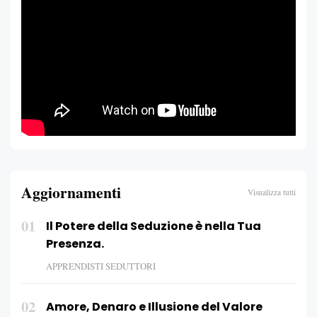
Aggiornamenti
Visualizza tutti
01
Il Potere della Seduzione è nella Tua
Presenza.
APPRENDISTI SEDUTTORI
02
Amore, Denaro e Illusione del Valore