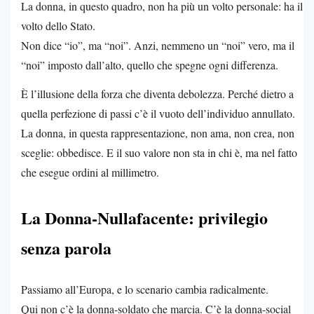
La donna, in questo quadro, non ha più un volto personale: ha il
volto dello Stato.
Non dice “io”, ma “noi”. Anzi, nemmeno un “noi” vero, ma il
“noi” imposto dall’alto, quello che spegne ogni differenza.
È l’illusione della forza che diventa debolezza. Perché dietro a
quella perfezione di passi c’è il vuoto dell’individuo annullato.
La donna, in questa rappresentazione, non ama, non crea, non
sceglie: obbedisce. E il suo valore non sta in chi è, ma nel fatto
che esegue ordini al millimetro.
La Donna-Nullafacente: privilegio
senza parola
Passiamo all’Europa, e lo scenario cambia radicalmente.
Qui non c’è la donna-soldato che marcia. C’è la donna-social