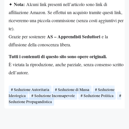
Nota:
✦
Alcuni link presenti nell’articolo sono link di
affiliazione Amazon. Se effettui un acquisto tramite questi link,
riceveremo una piccola commissione (senza costi aggiuntivi per
te).
AS – Apprendisti Seduttori
Grazie per sostenere
e la
diffusione della conoscenza libera.
Tutti i contenuti di questo sito sono opere originali.
È vietata la riproduzione, anche parziale, senza consenso scritto
dell’autore.
Seduzione Autoritaria
Seduzione di Massa
Seduzione
Ideologica
Seduzione Inconsapevole
Seduzione Politica
Seduzione Propagandistica