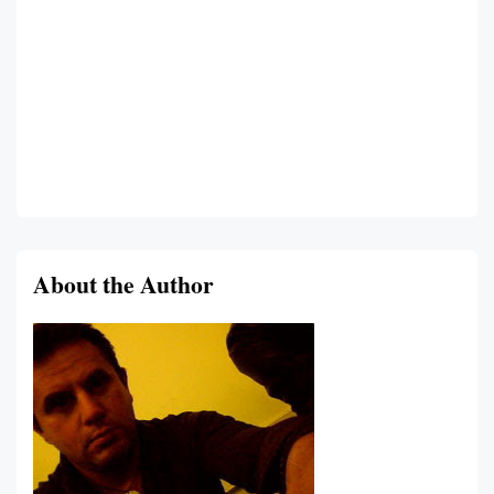
About the Author