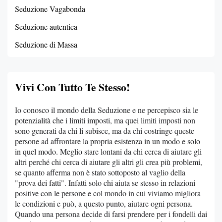
Seduzione Vagabonda
Seduzione autentica
Seduzione di Massa
Vivi Con Tutto Te Stesso!
Io conosco il mondo della Seduzione e ne percepisco sia le
potenzialità che i limiti imposti, ma quei limiti imposti non
sono generati da chi li subisce, ma da chi costringe queste
persone ad affrontare la propria esistenza in un modo e solo
in quel modo. Meglio stare lontani da chi cerca di aiutare gli
altri perché chi cerca di aiutare gli altri gli crea più problemi,
se quanto afferma non è stato sottoposto al vaglio della
"prova dei fatti". Infatti solo chi aiuta se stesso in relazioni
positive con le persone e col mondo in cui viviamo migliora
le condizioni e può, a questo punto, aiutare ogni persona.
Quando una persona decide di farsi prendere per i fondelli dai