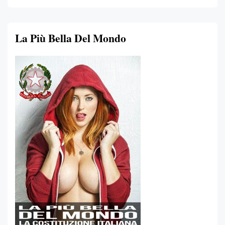
La Più Bella Del Mondo