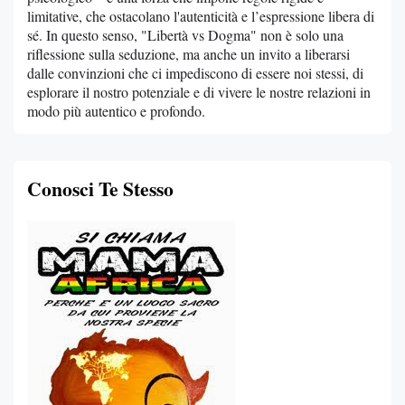
limitative, che ostacolano l'autenticità e l’espressione libera di
sé. In questo senso, "Libertà vs Dogma" non è solo una
riflessione sulla seduzione, ma anche un invito a liberarsi
dalle convinzioni che ci impediscono di essere noi stessi, di
esplorare il nostro potenziale e di vivere le nostre relazioni in
modo più autentico e profondo.
Conosci Te Stesso