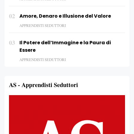
02
Amore, Denaro e Illusione del Valore
APPRENDISTI SEDUTTORI
03
Il Potere dell’Immagine e la Paura di
Essere
APPRENDISTI SEDUTTORI
AS - Apprendisti Seduttori