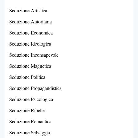
Seduzione Artistica
Seduzione Autoritaria
Seduzione Economica
Seduzione Ideologica
Seduzione Inconsapevole
Seduzione Magnetica
Seduzione Politica
Seduzione Propagandistica
Seduzione Psicologica
Seduzione Ribelle
Seduzione Romantica
Seduzione Selvaggia