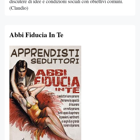
discutere di idee e condizioni sociali con obiettivi comuni.
(Claudio)
Abbi Fiducia In Te