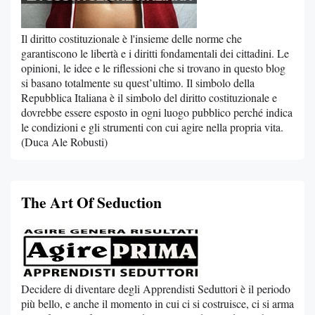
Il diritto costituzionale è l'insieme delle norme che
garantiscono le libertà e i diritti fondamentali dei cittadini. Le
opinioni, le idee e le riflessioni che si trovano in questo blog
si basano totalmente su quest’ultimo. Il simbolo della
Repubblica Italiana è il simbolo del diritto costituzionale e
dovrebbe essere esposto in ogni luogo pubblico perché indica
le condizioni e gli strumenti con cui agire nella propria vita.
(Duca Ale Robusti)
The Art Of Seduction
Decidere di diventare degli Apprendisti Seduttori è il periodo
più bello, e anche il momento in cui ci si costruisce, ci si arma