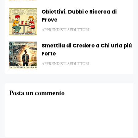
Obiettivi, Dubbi e Ricerca di
Prove
APPRENDISTI SEDUTTORI
Smettila di Credere a Chi Urla più
Forte
APPRENDISTI SEDUTTORI
Posta un commento