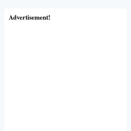
Advertisement!