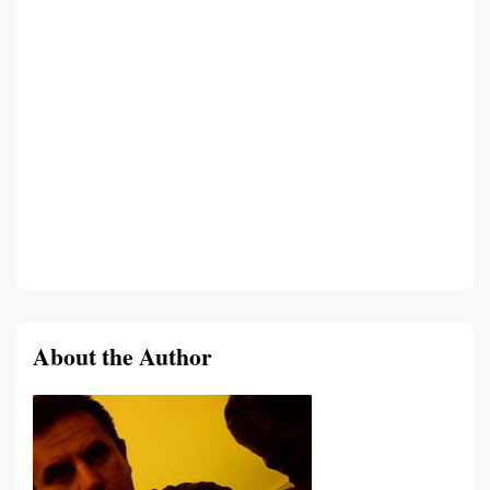
About the Author