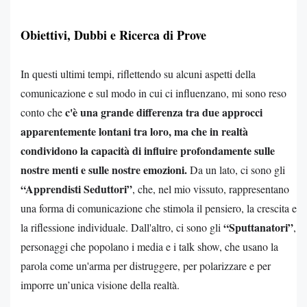
Obiettivi, Dubbi e Ricerca di Prove
In questi ultimi tempi, riflettendo su alcuni aspetti della
comunicazione e sul modo in cui ci influenzano, mi sono reso
c'è una grande differenza tra due approcci
conto che
apparentemente lontani tra loro, ma che in realtà
condividono la capacità di influire profondamente sulle
nostre menti e sulle nostre emozioni.
Da un lato, ci sono gli
“Apprendisti Seduttori”
, che, nel mio vissuto, rappresentano
una forma di comunicazione che stimola il pensiero, la crescita e
“Sputtanatori”
la riflessione individuale. Dall'altro, ci sono gli
,
personaggi che popolano i media e i talk show, che usano la
parola come un'arma per distruggere, per polarizzare e per
imporre un’unica visione della realtà.