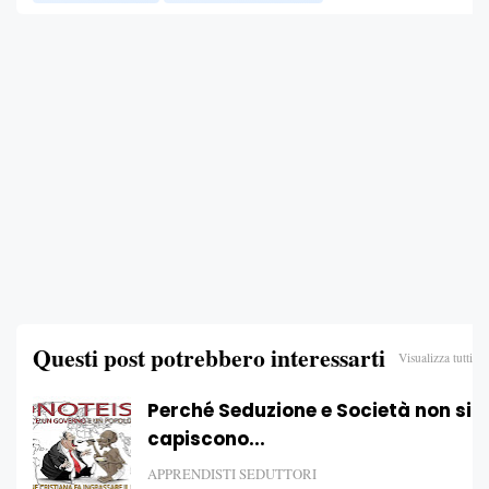
Questi post potrebbero interessarti
Visualizza tutti
Perché Seduzione e Società non si
capiscono...
APPRENDISTI SEDUTTORI