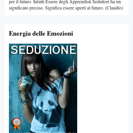
per il futuro. Infatti Essere degli Apprendisti Seduttori ha un
significato preciso. Significa essere aperti al futuro. (Claudio)
Energia delle Emozioni