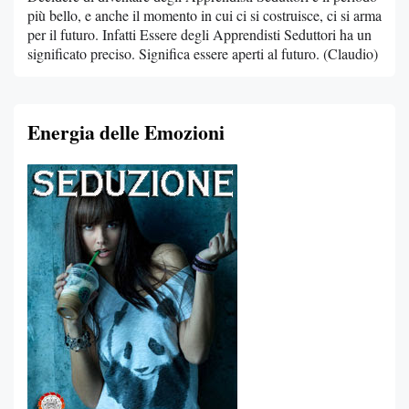
più bello, e anche il momento in cui ci si costruisce, ci si arma
per il futuro. Infatti Essere degli Apprendisti Seduttori ha un
significato preciso. Significa essere aperti al futuro. (Claudio)
Energia delle Emozioni