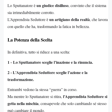
un giudice disilluso
Lo Sputtanatore è
, convinto che il sistema
sia irrimediabilmente corrotto.
un artigiano della realtà
L’Apprendista Seduttore è
, che lavora
con quello che ha, trasformando la fatica in bellezza.
La Potenza della Scelta
In definitiva, tutto si riduce a una scelta:
1 -
Lo Sputtanatore sceglie l’inazione e la rinuncia.
2 - L’Apprendista Seduttore sceglie l’azione e la
trasformazione.
Entrambi vedono la stessa “guerra” in corso.
l’Apprendista Seduttore si
Ma mentre lo Sputtanatore si ritira,
getta nella mischia
, consapevole che solo cambiando sé stesso
può cambiare il mondo.