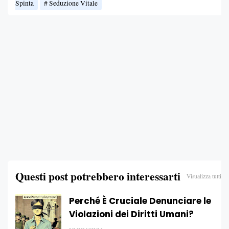
Spinta
Seduzione Vitale
Questi post potrebbero interessarti
Visualizza tutti
Perché È Cruciale Denunciare le
Violazioni dei Diritti Umani?