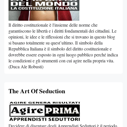
Il diritto costituzionale è l'insieme delle norme che
garantiscono le libertà e i diritti fondamentali dei cittadini. Le
opinioni, le idee e le riflessioni che si trovano in questo blog
si basano totalmente su quest’ultimo. Il simbolo della
Repubblica Italiana è il simbolo del diritto costituzionale e
dovrebbe essere esposto in ogni luogo pubblico perché indica
le condizioni e gli strumenti con cui agire nella propria vita.
(Duca Ale Robusti)
The Art Of Seduction
Decidere di diventare degli Apprendisti Seduttori è il periodo