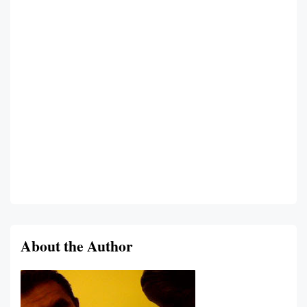
About the Author