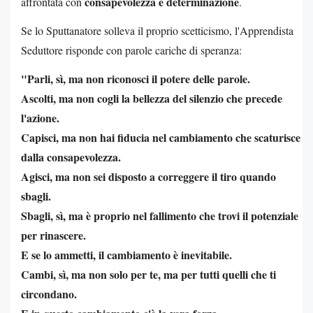
consapevolezza e determinazione
affrontata con
.
Se lo Sputtanatore solleva il proprio scetticismo, l'Apprendista
Seduttore risponde con parole cariche di speranza:
"Parli, sì, ma non riconosci il potere delle parole.
Ascolti, ma non cogli la bellezza del silenzio che precede
l'azione.
Capisci, ma non hai fiducia nel cambiamento che scaturisce
dalla consapevolezza.
Agisci, ma non sei disposto a correggere il tiro quando
sbagli.
Sbagli, sì, ma è proprio nel fallimento che trovi il potenziale
per rinascere.
E se lo ammetti, il cambiamento è inevitabile.
Cambi, sì, ma non solo per te, ma per tutti quelli che ti
circondano.