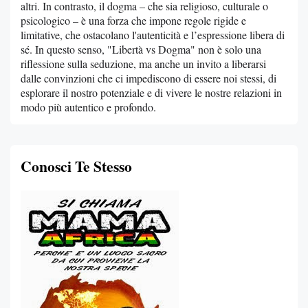
altri. In contrasto, il dogma – che sia religioso, culturale o
psicologico – è una forza che impone regole rigide e
limitative, che ostacolano l'autenticità e l’espressione libera di
sé. In questo senso, "Libertà vs Dogma" non è solo una
riflessione sulla seduzione, ma anche un invito a liberarsi
dalle convinzioni che ci impediscono di essere noi stessi, di
esplorare il nostro potenziale e di vivere le nostre relazioni in
modo più autentico e profondo.
Conosci Te Stesso