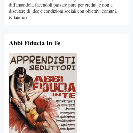
diffamandoli, facendoli passare pure per cretini, e non a
discutere di idee e condizioni sociali con obiettivi comuni.
(Claudio)
Abbi Fiducia In Te