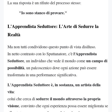
La sua risposta è un rifiuto del processo stesso:
"Io sono stanco di provare."
L'Apprendista Seduttore: L'Arte di Sedurre la
Realtà
Ma non tutti condividono questo punto di vista disilluso.
l'Apprendista
In netto contrasto con lo Sputtanatore, c'è
Seduttore
un campo di
, un individuo che vede il mondo come
possibilità
, un palcoscenico dove ogni azione può essere
trasformata in una performance significativa.
L'Apprendista Seduttore è, in sostanza, un artista della
vita
:
sedurre il mondo attraverso la propria
colui che cerca di
visione
, convinto che ogni esperienza possa essere migliorata se