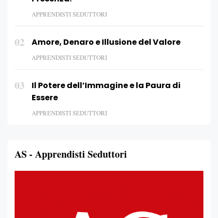
APPRENDISTI SEDUTTORI
02
Amore, Denaro e Illusione del Valore
APPRENDISTI SEDUTTORI
03
Il Potere dell’Immagine e la Paura di
Essere
APPRENDISTI SEDUTTORI
AS - Apprendisti Seduttori