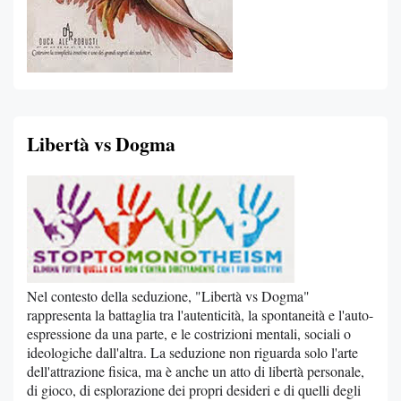
Libertà vs Dogma
Nel contesto della seduzione, "Libertà vs Dogma"
rappresenta la battaglia tra l'autenticità, la spontaneità e l'auto-
espressione da una parte, e le costrizioni mentali, sociali o
ideologiche dall'altra. La seduzione non riguarda solo l'arte
dell'attrazione fisica, ma è anche un atto di libertà personale,
di gioco, di esplorazione dei propri desideri e di quelli degli