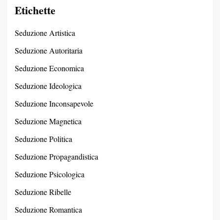
Etichette
Seduzione Artistica
Seduzione Autoritaria
Seduzione Economica
Seduzione Ideologica
Seduzione Inconsapevole
Seduzione Magnetica
Seduzione Politica
Seduzione Propagandistica
Seduzione Psicologica
Seduzione Ribelle
Seduzione Romantica