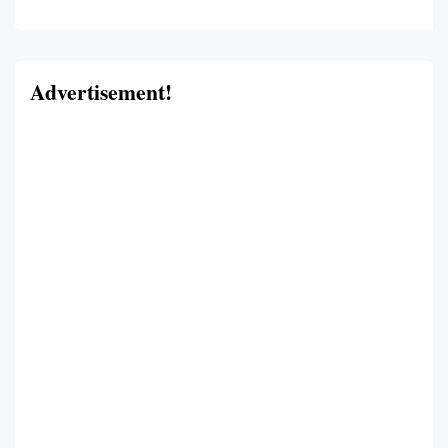
Advertisement!