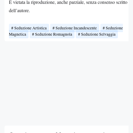
È vietata la riproduzione, anche parziale, senza consenso scritto
dell’autore.
Seduzione Artistica
Seduzione Incandescente
Seduzione
Magnetica
Seduzione Romagnola
Seduzione Selvaggia