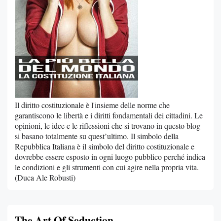
Il diritto costituzionale è l'insieme delle norme che
garantiscono le libertà e i diritti fondamentali dei cittadini. Le
opinioni, le idee e le riflessioni che si trovano in questo blog
si basano totalmente su quest’ultimo. Il simbolo della
Repubblica Italiana è il simbolo del diritto costituzionale e
dovrebbe essere esposto in ogni luogo pubblico perché indica
le condizioni e gli strumenti con cui agire nella propria vita.
(Duca Ale Robusti)
The Art Of Seduction