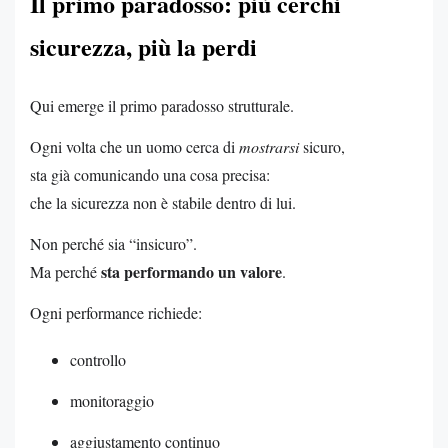
Il primo paradosso: più cerchi
sicurezza, più la perdi
Qui emerge il primo paradosso strutturale.
Ogni volta che un uomo cerca di
mostrarsi
sicuro,
sta già comunicando una cosa precisa:
che la sicurezza non è stabile dentro di lui.
Non perché sia “insicuro”.
sta performando un valore
Ma perché
.
Ogni performance richiede:
controllo
monitoraggio
aggiustamento continuo