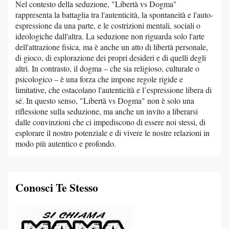
Nel contesto della seduzione, "Libertà vs Dogma"
rappresenta la battaglia tra l'autenticità, la spontaneità e l'auto-
espressione da una parte, e le costrizioni mentali, sociali o
ideologiche dall'altra. La seduzione non riguarda solo l'arte
dell'attrazione fisica, ma è anche un atto di libertà personale,
di gioco, di esplorazione dei propri desideri e di quelli degli
altri. In contrasto, il dogma – che sia religioso, culturale o
psicologico – è una forza che impone regole rigide e
limitative, che ostacolano l'autenticità e l’espressione libera di
sé. In questo senso, "Libertà vs Dogma" non è solo una
riflessione sulla seduzione, ma anche un invito a liberarsi
dalle convinzioni che ci impediscono di essere noi stessi, di
esplorare il nostro potenziale e di vivere le nostre relazioni in
modo più autentico e profondo.
Conosci Te Stesso