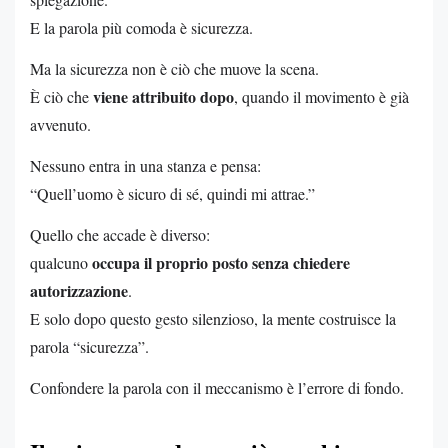
E la parola più comoda è sicurezza.
Ma la sicurezza non è ciò che muove la scena.
viene attribuito dopo
È ciò che
, quando il movimento è già
avvenuto.
Nessuno entra in una stanza e pensa:
“Quell’uomo è sicuro di sé, quindi mi attrae.”
Quello che accade è diverso:
occupa il proprio posto senza chiedere
qualcuno
autorizzazione
.
E solo dopo questo gesto silenzioso, la mente costruisce la
parola “sicurezza”.
Confondere la parola con il meccanismo è l’errore di fondo.