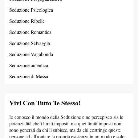
Seduzione Psicologica
Seduzione Ribelle
Seduzione Romantica
Seduzione Selvaggia
Seduzione Vagabonda
Seduzione autentica
Seduzione di Massa
Vivi Con Tutto Te Stesso!
Io conosco il mondo della Seduzione e ne percepisco sia le
potenzialità che i limiti imposti, ma quei limiti imposti non
sono generati da chi li subisce, ma da chi costringe queste
persone ad affrontare la propria esistenza in un modo e solo