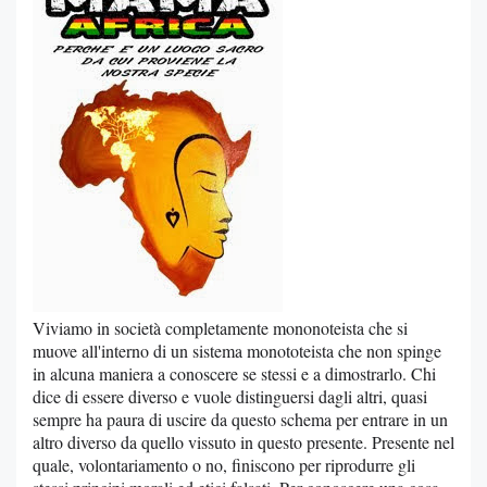
Viviamo in società completamente mononoteista che si
muove all'interno di un sistema monototeista che non spinge
in alcuna maniera a conoscere se stessi e a dimostrarlo. Chi
dice di essere diverso e vuole distinguersi dagli altri, quasi
sempre ha paura di uscire da questo schema per entrare in un
altro diverso da quello vissuto in questo presente. Presente nel
quale, volontariamento o no, finiscono per riprodurre gli