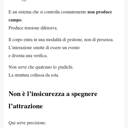
non produce
E un sistema che si controlla costantemente
campo
.
Produce tensione difensiva.
Il corpo entra in una modalità di gestione, non di presenza.
L’interazione smette di essere un evento
e diventa una verifica.
Non serve che qualcuno lo giudichi.
La struttura collassa da sola.
Non è l’insicurezza a spegnere
l’attrazione
Qui serve precisione.