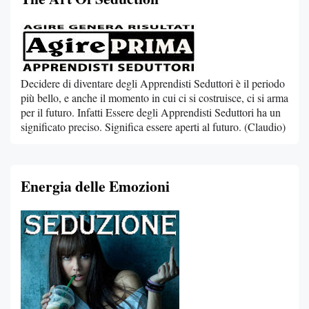
Decidere di diventare degli Apprendisti Seduttori è il periodo
più bello, e anche il momento in cui ci si costruisce, ci si arma
per il futuro. Infatti Essere degli Apprendisti Seduttori ha un
significato preciso. Significa essere aperti al futuro. (Claudio)
Energia delle Emozioni