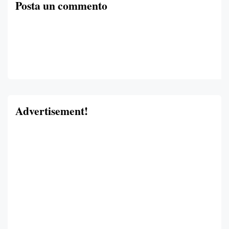
Posta un commento
Advertisement!