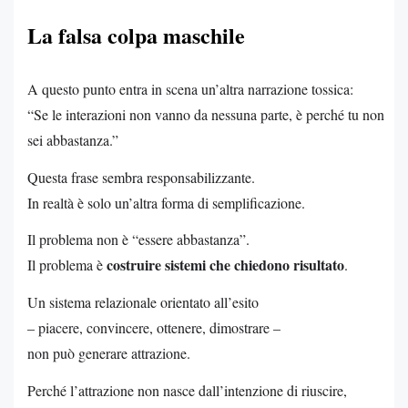
La falsa colpa maschile
A questo punto entra in scena un’altra narrazione tossica:
“Se le interazioni non vanno da nessuna parte, è perché tu non
sei abbastanza.”
Questa frase sembra responsabilizzante.
In realtà è solo un’altra forma di semplificazione.
Il problema non è “essere abbastanza”.
costruire sistemi che chiedono risultato
Il problema è
.
Un sistema relazionale orientato all’esito
– piacere, convincere, ottenere, dimostrare –
non può generare attrazione.
Perché l’attrazione non nasce dall’intenzione di riuscire,