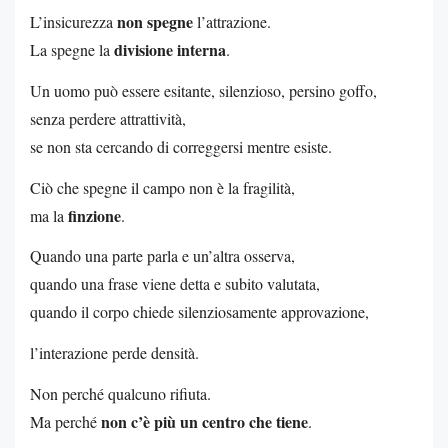
non spegne
L’insicurezza
l’attrazione.
divisione interna
La spegne la
.
Un uomo può essere esitante, silenzioso, persino goffo,
senza perdere attrattività,
se non sta cercando di correggersi mentre esiste.
Ciò che spegne il campo non è la fragilità,
finzione
ma la
.
Quando una parte parla e un’altra osserva,
quando una frase viene detta e subito valutata,
quando il corpo chiede silenziosamente approvazione,
l’interazione perde densità.
Non perché qualcuno rifiuta.
non c’è più un centro che tiene
Ma perché
.