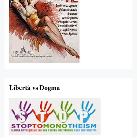
Libertà vs Dogma