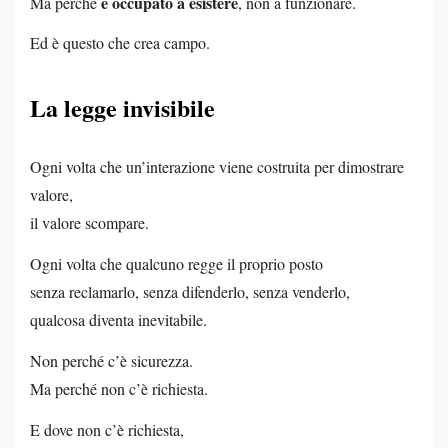
è occupato a esistere
Ma perché
, non a funzionare.
Ed è questo che crea campo.
La legge invisibile
Ogni volta che un’interazione viene costruita per dimostrare
valore,
il valore scompare.
Ogni volta che qualcuno regge il proprio posto
senza reclamarlo, senza difenderlo, senza venderlo,
qualcosa diventa inevitabile.
Non perché c’è sicurezza.
Ma perché non c’è richiesta.
E dove non c’è richiesta,