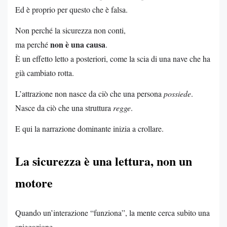
Ed è proprio per questo che è falsa.
Non perché la sicurezza non conti,
non è una causa
ma perché
.
È un effetto letto a posteriori, come la scia di una nave che ha
già cambiato rotta.
L’attrazione non nasce da ciò che una persona
possiede
.
Nasce da ciò che una struttura
regge
.
E qui la narrazione dominante inizia a crollare.
La sicurezza è una lettura, non un
motore
Quando un’interazione “funziona”, la mente cerca subito una
spiegazione.