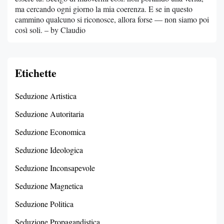
ma cercando ogni giorno la mia coerenza. E se in questo
cammino qualcuno si riconosce, allora forse — non siamo poi
così soli. – by Claudio
Etichette
Seduzione Artistica
Seduzione Autoritaria
Seduzione Economica
Seduzione Ideologica
Seduzione Inconsapevole
Seduzione Magnetica
Seduzione Politica
Seduzione Propagandistica