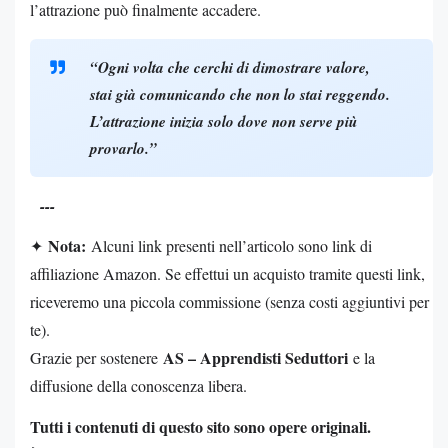
l’attrazione può finalmente accadere.
“Ogni volta che cerchi di dimostrare valore,
stai già comunicando che non lo stai reggendo.
L’attrazione inizia solo dove non serve più
provarlo.”
---
Nota:
✦
Alcuni link presenti nell’articolo sono link di
affiliazione Amazon. Se effettui un acquisto tramite questi link,
riceveremo una piccola commissione (senza costi aggiuntivi per
te).
AS – Apprendisti Seduttori
Grazie per sostenere
e la
diffusione della conoscenza libera.
Tutti i contenuti di questo sito sono opere originali.