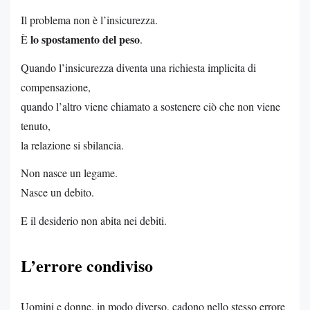
Il problema non è l’insicurezza.
lo spostamento del peso
È
.
Quando l’insicurezza diventa una richiesta implicita di
compensazione,
quando l’altro viene chiamato a sostenere ciò che non viene
tenuto,
la relazione si sbilancia.
Non nasce un legame.
Nasce un debito.
E il desiderio non abita nei debiti.
L’errore condiviso
Uomini e donne, in modo diverso, cadono nello stesso errore