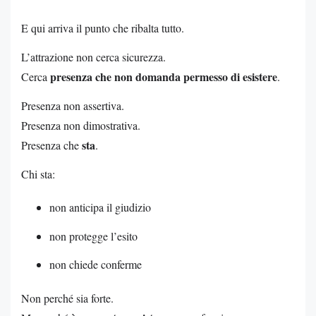
E qui arriva il punto che ribalta tutto.
L’attrazione non cerca sicurezza.
presenza che non domanda permesso di esistere
Cerca
.
Presenza non assertiva.
Presenza non dimostrativa.
sta
Presenza che
.
Chi sta:
non anticipa il giudizio
non protegge l’esito
non chiede conferme
Non perché sia forte.