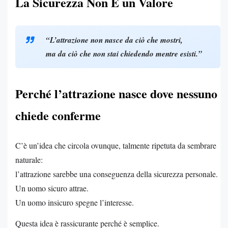
La Sicurezza Non È un Valore
“L’attrazione non nasce da ciò che mostri,
ma da ciò che non stai chiedendo mentre esisti.”
Perché l’attrazione nasce dove nessuno
chiede conferme
C’è un’idea che circola ovunque, talmente ripetuta da sembrare
naturale:
l’attrazione sarebbe una conseguenza della sicurezza personale.
Un uomo sicuro attrae.
Un uomo insicuro spegne l’interesse.
Questa idea è rassicurante perché è semplice.