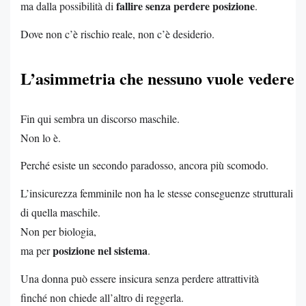
fallire senza perdere posizione
ma dalla possibilità di
.
Dove non c’è rischio reale, non c’è desiderio.
L’asimmetria che nessuno vuole vedere
Fin qui sembra un discorso maschile.
Non lo è.
Perché esiste un secondo paradosso, ancora più scomodo.
L’insicurezza femminile non ha le stesse conseguenze strutturali
di quella maschile.
Non per biologia,
posizione nel sistema
ma per
.
Una donna può essere insicura senza perdere attrattività
finché non chiede all’altro di reggerla.