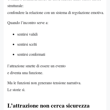
strutturale:
confondere la relazione con un sistema di regolazione emotiva.
Quando l’incontro serve a:
sentirsi validi
sentirsi scelti
sentirsi confermati
l’attrazione smette di essere un evento
e diventa una funzione.
Ma le funzioni non generano tensione narrativa.
Le storie sì.
L’attrazione non cerca sicurezza