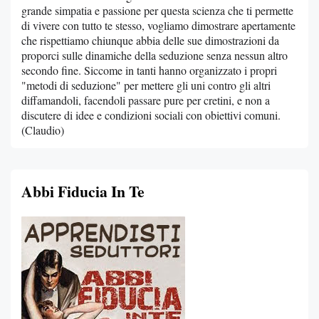
grande simpatia e passione per questa scienza che ti permette
di vivere con tutto te stesso, vogliamo dimostrare apertamente
che rispettiamo chiunque abbia delle sue dimostrazioni da
proporci sulle dinamiche della seduzione senza nessun altro
secondo fine. Siccome in tanti hanno organizzato i propri
"metodi di seduzione" per mettere gli uni contro gli altri
diffamandoli, facendoli passare pure per cretini, e non a
discutere di idee e condizioni sociali con obiettivi comuni.
(Claudio)
Abbi Fiducia In Te