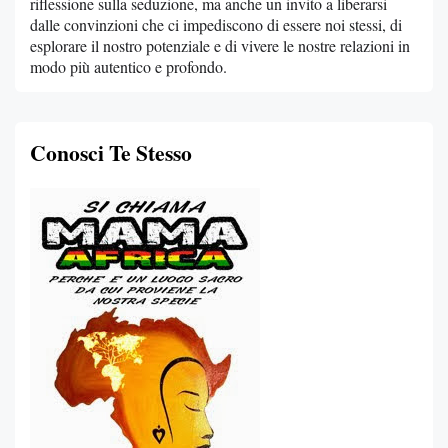
riflessione sulla seduzione, ma anche un invito a liberarsi
dalle convinzioni che ci impediscono di essere noi stessi, di
esplorare il nostro potenziale e di vivere le nostre relazioni in
modo più autentico e profondo.
Conosci Te Stesso