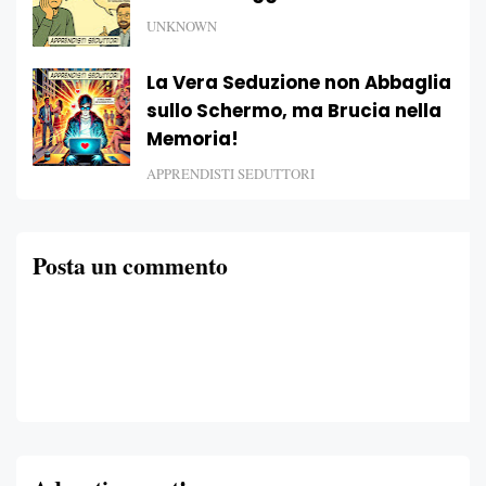
UNKNOWN
La Vera Seduzione non Abbaglia
sullo Schermo, ma Brucia nella
Memoria!
APPRENDISTI SEDUTTORI
Posta un commento