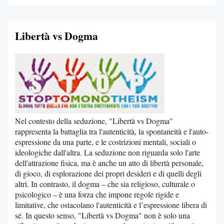
Libertà vs Dogma
Nel contesto della seduzione, "Libertà vs Dogma"
rappresenta la battaglia tra l'autenticità, la spontaneità e l'auto-
espressione da una parte, e le costrizioni mentali, sociali o
ideologiche dall'altra. La seduzione non riguarda solo l'arte
dell'attrazione fisica, ma è anche un atto di libertà personale,
di gioco, di esplorazione dei propri desideri e di quelli degli
altri. In contrasto, il dogma – che sia religioso, culturale o
psicologico – è una forza che impone regole rigide e
limitative, che ostacolano l'autenticità e l’espressione libera di
sé. In questo senso, "Libertà vs Dogma" non è solo una