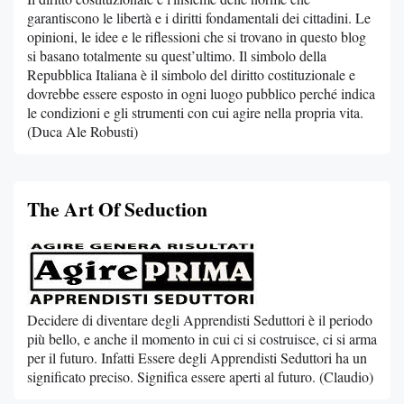
garantiscono le libertà e i diritti fondamentali dei cittadini. Le
opinioni, le idee e le riflessioni che si trovano in questo blog
si basano totalmente su quest’ultimo. Il simbolo della
Repubblica Italiana è il simbolo del diritto costituzionale e
dovrebbe essere esposto in ogni luogo pubblico perché indica
le condizioni e gli strumenti con cui agire nella propria vita.
(Duca Ale Robusti)
The Art Of Seduction
Decidere di diventare degli Apprendisti Seduttori è il periodo
più bello, e anche il momento in cui ci si costruisce, ci si arma
per il futuro. Infatti Essere degli Apprendisti Seduttori ha un
significato preciso. Significa essere aperti al futuro. (Claudio)