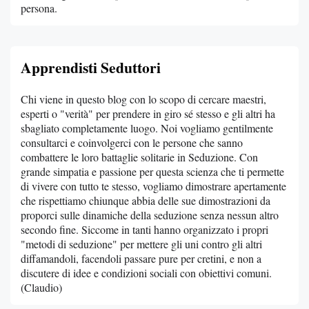
persona.
Apprendisti Seduttori
Chi viene in questo blog con lo scopo di cercare maestri,
esperti o "verità" per prendere in giro sé stesso e gli altri ha
sbagliato completamente luogo. Noi vogliamo gentilmente
consultarci e coinvolgerci con le persone che sanno
combattere le loro battaglie solitarie in Seduzione. Con
grande simpatia e passione per questa scienza che ti permette
di vivere con tutto te stesso, vogliamo dimostrare apertamente
che rispettiamo chiunque abbia delle sue dimostrazioni da
proporci sulle dinamiche della seduzione senza nessun altro
secondo fine. Siccome in tanti hanno organizzato i propri
"metodi di seduzione" per mettere gli uni contro gli altri
diffamandoli, facendoli passare pure per cretini, e non a
discutere di idee e condizioni sociali con obiettivi comuni.
(Claudio)