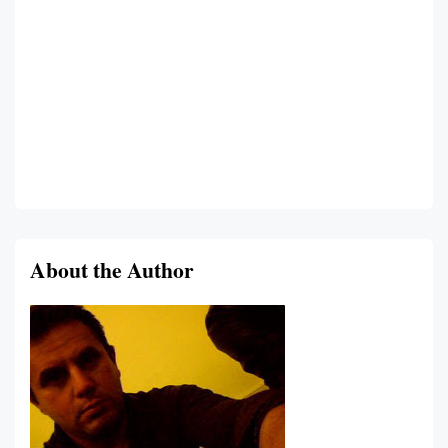
About the Author