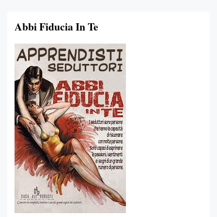
Abbi Fiducia In Te