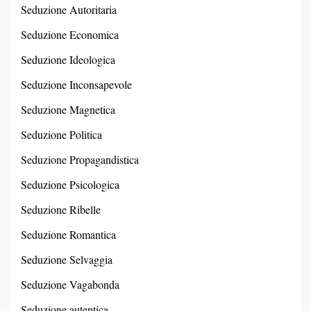
Seduzione Autoritaria
Seduzione Economica
Seduzione Ideologica
Seduzione Inconsapevole
Seduzione Magnetica
Seduzione Politica
Seduzione Propagandistica
Seduzione Psicologica
Seduzione Ribelle
Seduzione Romantica
Seduzione Selvaggia
Seduzione Vagabonda
Seduzione autentica