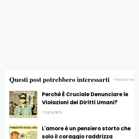
Questi post potrebbero interessarti
Visualizza tutti
Perché È Cruciale Denunciare le
Violazioni dei Diritti Umani?
UNKNOWN
L'amore è un pensiero storto che
solo il coraggio raddrizza