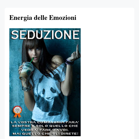
Energia delle Emozioni