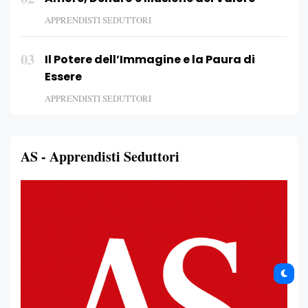
APPRENDISTI SEDUTTORI
03
Il Potere dell’Immagine e la Paura di
Essere
APPRENDISTI SEDUTTORI
AS - Apprendisti Seduttori