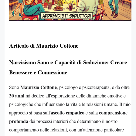
Articolo di Maurizio Cottone
Narcisismo Sano e Capacità di Seduzione: Creare
Benessere e Connessione
Maurizio Cottone
Sono
, psicologo e psicoterapeuta, e da oltre
30 anni
mi dedico all'esplorazione delle dinamiche emotive e
psicologiche che influenzano la vita e le relazioni umane. Il mio
ascolto empatico
comprensione
approccio si basa sull'
e sulla
profonda
dei processi interiori che determinano il nostro
comportamento nelle relazioni, con un'attenzione particolare