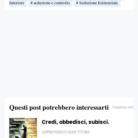
Interiore
seduzione e controllo
Seduzione Esistenziale
Questi post potrebbero interessarti
Visualizza tutti
Credi, obbedisci, subisci.
APPRENDISTI SEDUTTORI