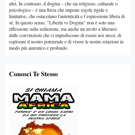
altri. In contrasto, il dogma – che sia religioso, culturale o
psicologico – è una forza che impone regole rigide e
limitative, che ostacolano l'autenticità e l’espressione libera di
sé. In questo senso, "Libertà vs Dogma" non è solo una
riflessione sulla seduzione, ma anche un invito a liberarsi
dalle convinzioni che ci impediscono di essere noi stessi, di
esplorare il nostro potenziale e di vivere le nostre relazioni in
modo più autentico e profondo.
Conosci Te Stesso