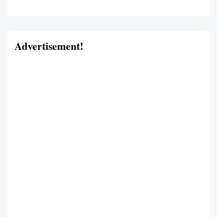
Advertisement!