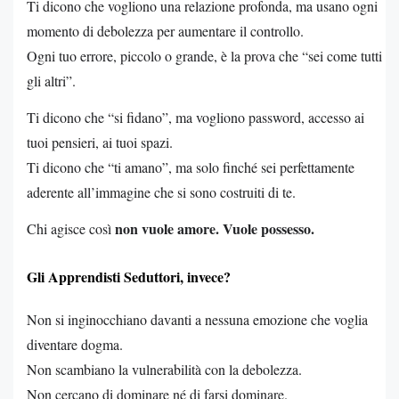
Ti dicono che vogliono una relazione profonda, ma usano ogni
momento di debolezza per aumentare il controllo.
Ogni tuo errore, piccolo o grande, è la prova che “sei come tutti
gli altri”.
Ti dicono che “si fidano”, ma vogliono password, accesso ai
tuoi pensieri, ai tuoi spazi.
Ti dicono che “ti amano”, ma solo finché sei perfettamente
aderente all’immagine che si sono costruiti di te.
non vuole amore. Vuole possesso.
Chi agisce così
Gli Apprendisti Seduttori, invece?
Non si inginocchiano davanti a nessuna emozione che voglia
diventare dogma.
Non scambiano la vulnerabilità con la debolezza.
Non cercano di dominare né di farsi dominare.