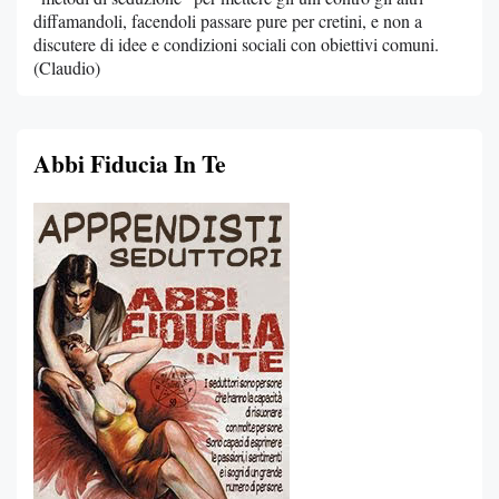
diffamandoli, facendoli passare pure per cretini, e non a
discutere di idee e condizioni sociali con obiettivi comuni.
(Claudio)
Abbi Fiducia In Te