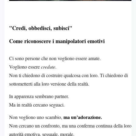
"Credi, obbedisci, subisci"
Come riconoscere i manipolatori emotivi
Ci sono persone che non vogliono essere amate.
Vogliono essere
credute
.
Non ti chiedono di costruire qualcosa con loro. Ti chiedono di
sottometterti alla loro versione della realtà.
In apparenza sembrano partner.
Ma in realtà cercano seguaci.
ma un’adorazione.
Non vogliono uno scambio,
Non cercano un confronto, ma una conferma continua della loro
autorità emotiva, sessuale, morale.