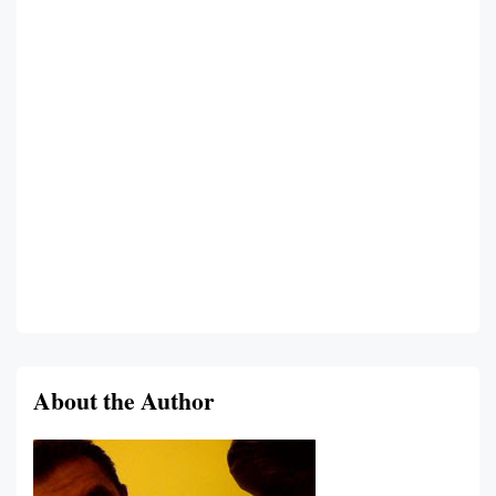
About the Author