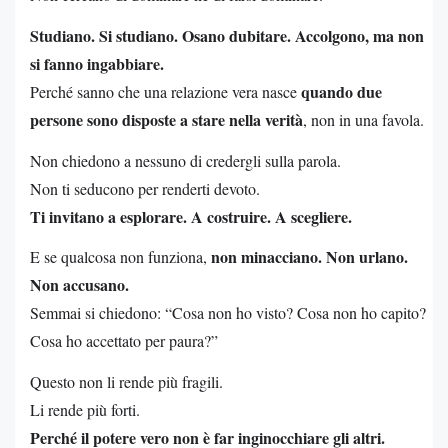
Studiano. Si studiano. Osano dubitare. Accolgono, ma non
si fanno ingabbiare.
quando due
Perché sanno che una relazione vera nasce
persone sono disposte a stare nella verità
, non in una favola.
Non chiedono a nessuno di credergli sulla parola.
Non ti seducono per renderti devoto.
Ti invitano a esplorare. A costruire. A scegliere.
non minacciano. Non urlano.
E se qualcosa non funziona,
Non accusano.
Semmai si chiedono: “Cosa non ho visto? Cosa non ho capito?
Cosa ho accettato per paura?”
Questo non li rende più fragili.
Li rende più forti.
Perché il potere vero non è far inginocchiare gli altri.