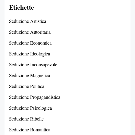
Etichette
Seduzione Artistica
Seduzione Autoritaria
Seduzione Economica
Seduzione Ideologica
Seduzione Inconsapevole
Seduzione Magnetica
Seduzione Politica
Seduzione Propagandistica
Seduzione Psicologica
Seduzione Ribelle
Seduzione Romantica