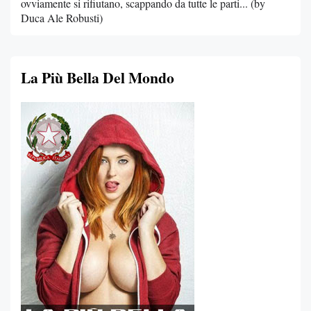
ovviamente si rifiutano, scappando da tutte le parti... (by
Duca Ale Robusti)
La Più Bella Del Mondo