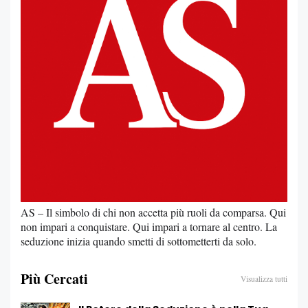
AS – Il simbolo di chi non accetta più ruoli da comparsa. Qui
non impari a conquistare. Qui impari a tornare al centro. La
seduzione inizia quando smetti di sottometterti da solo.
Più Cercati
Visualizza tutti