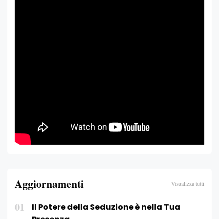
Aggiornamenti
Visualizza tutti
01
Il Potere della Seduzione è nella Tua