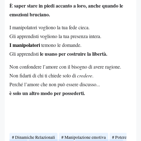
È saper stare in piedi accanto a loro, anche quando le
emozioni bruciano.
I manipolatori vogliono la tua fede cieca.
Gli apprendisti vogliono la tua presenza intera.
I manipolatori
temono le domande.
le usano per costruire la libertà.
Gli apprendisti
Non confondere l’amore con il bisogno di avere ragione.
Non fidarti di chi ti chiede solo di
credere
.
Perché l’amore che non può essere discusso...
è solo un altro modo per possederti.
Dinamiche Relazionali
Manipolazione emotiva
Potere