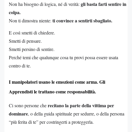
gli basta farti sentire in
Non ha bisogno di logica, né di verità:
colpa.
ti convince a sentirti sbagliato.
Non ti dimostra niente:
E così smetti di chiedere.
Smetti di pensare.
Smetti persino di sentire.
Perché temi che qualunque cosa tu provi possa essere usata
contro di te.
I manipolatori usano le emozioni come arma. Gli
Apprendisti le trattano come responsabilità.
recitano la parte della vittima per
Ci sono persone che
dominare
, o della guida spirituale per sedurre, o della persona
“più ferita di te” per costringerti a proteggerla.