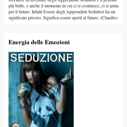
più bello, e anche il momento in cui ci si costruisce, ci si arma
per il futuro. Infatti Essere degli Apprendisti Seduttori ha un
significato preciso. Significa essere aperti al futuro. (Claudio)
Energia delle Emozioni