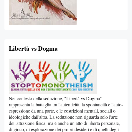
Libertà vs Dogma
Nel contesto della seduzione, "Libertà vs Dogma"
rappresenta la battaglia tra l'autenticità, la spontaneità e l'auto-
espressione da una parte, e le costrizioni mentali, sociali o
ideologiche dall'altra. La seduzione non riguarda solo l'arte
dell'attrazione fisica, ma è anche un atto di libertà personale,
di gioco, di esplorazione dei propri desideri e di quelli degli