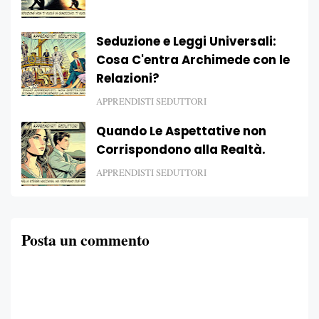
Seduzione e Leggi Universali:
Cosa C'entra Archimede con le
Relazioni?
APPRENDISTI SEDUTTORI
Quando Le Aspettative non
Corrispondono alla Realtà.
APPRENDISTI SEDUTTORI
Posta un commento