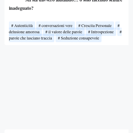
inadeguato?
Autenticità
conversazioni vere
Crescita Personale
delusione amorosa
il valore delle parole
Introspezione
parole che lasciano traccia
Seduzione consapevole