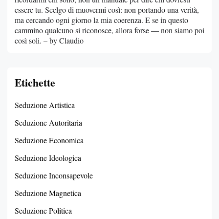
essere tu. Scelgo di muovermi così: non portando una verità,
ma cercando ogni giorno la mia coerenza. E se in questo
cammino qualcuno si riconosce, allora forse — non siamo poi
così soli. – by Claudio
Etichette
Seduzione Artistica
Seduzione Autoritaria
Seduzione Economica
Seduzione Ideologica
Seduzione Inconsapevole
Seduzione Magnetica
Seduzione Politica