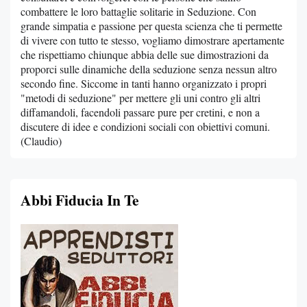
combattere le loro battaglie solitarie in Seduzione. Con
grande simpatia e passione per questa scienza che ti permette
di vivere con tutto te stesso, vogliamo dimostrare apertamente
che rispettiamo chiunque abbia delle sue dimostrazioni da
proporci sulle dinamiche della seduzione senza nessun altro
secondo fine. Siccome in tanti hanno organizzato i propri
"metodi di seduzione" per mettere gli uni contro gli altri
diffamandoli, facendoli passare pure per cretini, e non a
discutere di idee e condizioni sociali con obiettivi comuni.
(Claudio)
Abbi Fiducia In Te