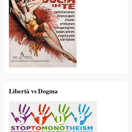
Libertà vs Dogma