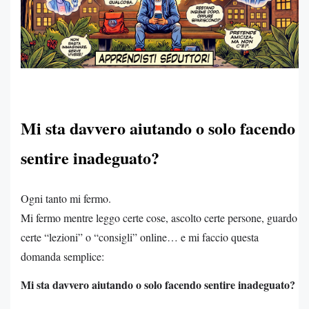
Mi sta davvero aiutando o solo facendo
sentire inadeguato?
Ogni tanto mi fermo.
Mi fermo mentre leggo certe cose, ascolto certe persone, guardo
certe “lezioni” o “consigli” online… e mi faccio questa
domanda semplice:
Mi sta davvero aiutando o solo facendo sentire inadeguato?