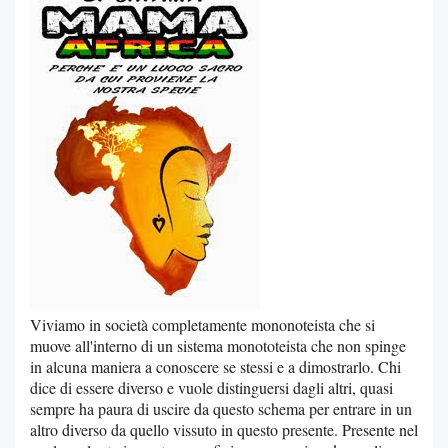
Viviamo in società completamente mononoteista che si
muove all'interno di un sistema monototeista che non spinge
in alcuna maniera a conoscere se stessi e a dimostrarlo. Chi
dice di essere diverso e vuole distinguersi dagli altri, quasi
sempre ha paura di uscire da questo schema per entrare in un
altro diverso da quello vissuto in questo presente. Presente nel