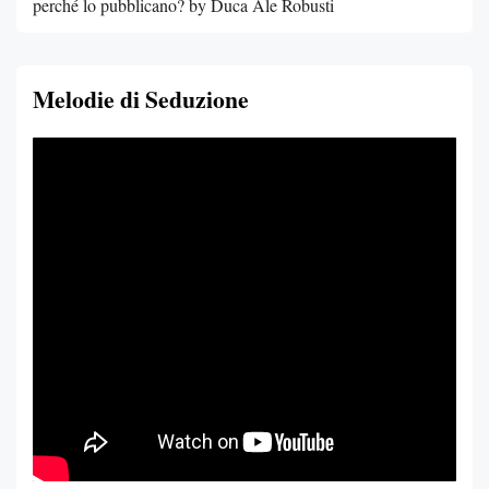
perché lo pubblicano? by Duca Ale Robusti
Melodie di Seduzione