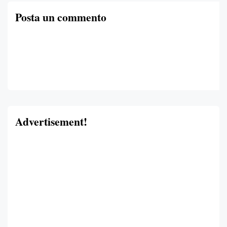
Posta un commento
Advertisement!