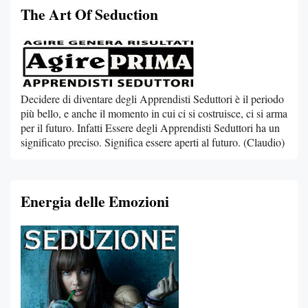
The Art Of Seduction
Decidere di diventare degli Apprendisti Seduttori è il periodo
più bello, e anche il momento in cui ci si costruisce, ci si arma
per il futuro. Infatti Essere degli Apprendisti Seduttori ha un
significato preciso. Significa essere aperti al futuro. (Claudio)
Energia delle Emozioni