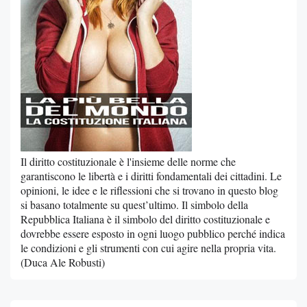
Il diritto costituzionale è l'insieme delle norme che
garantiscono le libertà e i diritti fondamentali dei cittadini. Le
opinioni, le idee e le riflessioni che si trovano in questo blog
si basano totalmente su quest’ultimo. Il simbolo della
Repubblica Italiana è il simbolo del diritto costituzionale e
dovrebbe essere esposto in ogni luogo pubblico perché indica
le condizioni e gli strumenti con cui agire nella propria vita.
(Duca Ale Robusti)