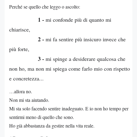
Perché se quello che leggo o ascolto:
1 -
mi confonde più di quanto mi
chiarisce,
2 -
mi fa sentire più insicuro invece che
più forte,
3 -
mi spinge a desiderare qualcosa che
non ho, ma non mi spiega come farlo mio con rispetto
e concretezza...
…allora no.
Non mi sta aiutando.
Mi sta solo facendo sentire inadeguato. E io non ho tempo per
sentirmi meno di quello che sono.
Ho già abbastanza da gestire nella vita reale.