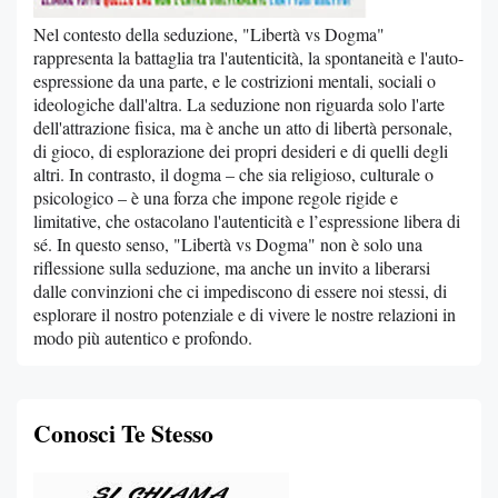
Nel contesto della seduzione, "Libertà vs Dogma"
rappresenta la battaglia tra l'autenticità, la spontaneità e l'auto-
espressione da una parte, e le costrizioni mentali, sociali o
ideologiche dall'altra. La seduzione non riguarda solo l'arte
dell'attrazione fisica, ma è anche un atto di libertà personale,
di gioco, di esplorazione dei propri desideri e di quelli degli
altri. In contrasto, il dogma – che sia religioso, culturale o
psicologico – è una forza che impone regole rigide e
limitative, che ostacolano l'autenticità e l’espressione libera di
sé. In questo senso, "Libertà vs Dogma" non è solo una
riflessione sulla seduzione, ma anche un invito a liberarsi
dalle convinzioni che ci impediscono di essere noi stessi, di
esplorare il nostro potenziale e di vivere le nostre relazioni in
modo più autentico e profondo.
Conosci Te Stesso