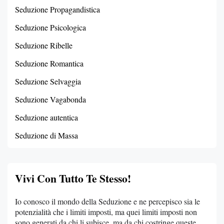
Seduzione Propagandistica
Seduzione Psicologica
Seduzione Ribelle
Seduzione Romantica
Seduzione Selvaggia
Seduzione Vagabonda
Seduzione autentica
Seduzione di Massa
Vivi Con Tutto Te Stesso!
Io conosco il mondo della Seduzione e ne percepisco sia le
potenzialità che i limiti imposti, ma quei limiti imposti non
sono generati da chi li subisce, ma da chi costringe queste