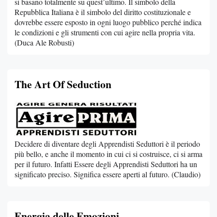
si basano totalmente su quest’ultimo. Il simbolo della
Repubblica Italiana è il simbolo del diritto costituzionale e
dovrebbe essere esposto in ogni luogo pubblico perché indica
le condizioni e gli strumenti con cui agire nella propria vita.
(Duca Ale Robusti)
The Art Of Seduction
Decidere di diventare degli Apprendisti Seduttori è il periodo
più bello, e anche il momento in cui ci si costruisce, ci si arma
per il futuro. Infatti Essere degli Apprendisti Seduttori ha un
significato preciso. Significa essere aperti al futuro. (Claudio)
Energia delle Emozioni