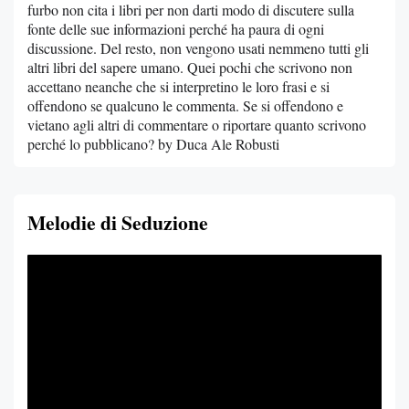
furbo non cita i libri per non darti modo di discutere sulla
fonte delle sue informazioni perché ha paura di ogni
discussione. Del resto, non vengono usati nemmeno tutti gli
altri libri del sapere umano. Quei pochi che scrivono non
accettano neanche che si interpretino le loro frasi e si
offendono se qualcuno le commenta. Se si offendono e
vietano agli altri di commentare o riportare quanto scrivono
perché lo pubblicano? by Duca Ale Robusti
Melodie di Seduzione