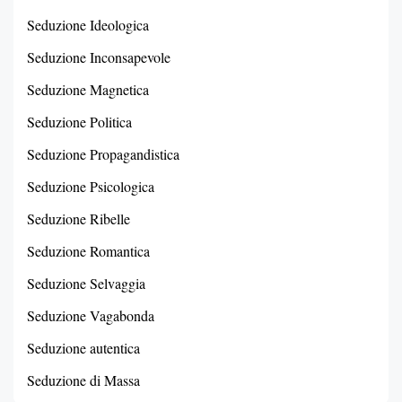
Seduzione Ideologica
Seduzione Inconsapevole
Seduzione Magnetica
Seduzione Politica
Seduzione Propagandistica
Seduzione Psicologica
Seduzione Ribelle
Seduzione Romantica
Seduzione Selvaggia
Seduzione Vagabonda
Seduzione autentica
Seduzione di Massa