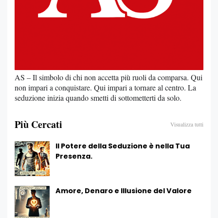
AS – Il simbolo di chi non accetta più ruoli da comparsa. Qui
non impari a conquistare. Qui impari a tornare al centro. La
seduzione inizia quando smetti di sottometterti da solo.
Più Cercati
Visualizza tutti
Il Potere della Seduzione è nella Tua
Presenza.
Amore, Denaro e Illusione del Valore