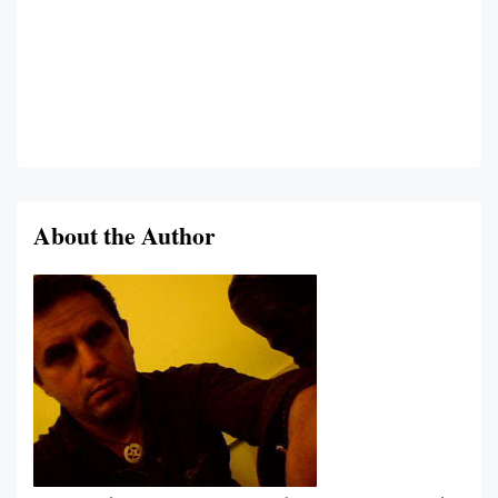
About the Author