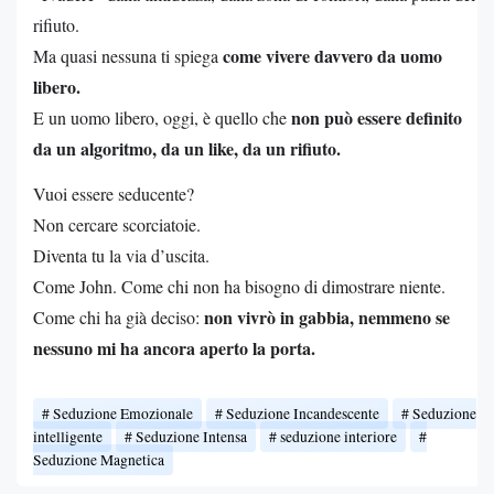
rifiuto.
come vivere davvero da uomo
Ma quasi nessuna ti spiega
libero.
non può essere definito
E un uomo libero, oggi, è quello che
da un algoritmo, da un like, da un rifiuto.
Vuoi essere seducente?
Non cercare scorciatoie.
Diventa tu la via d’uscita.
Come John. Come chi non ha bisogno di dimostrare niente.
non vivrò in gabbia, nemmeno se
Come chi ha già deciso:
nessuno mi ha ancora aperto la porta.
Seduzione Emozionale
Seduzione Incandescente
Seduzione
intelligente
Seduzione Intensa
seduzione interiore
Seduzione Magnetica