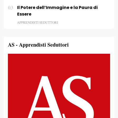
03
Il Potere dell’Immagine e la Paura di
Essere
APPRENDISTI SEDUTTORI
AS - Apprendisti Seduttori