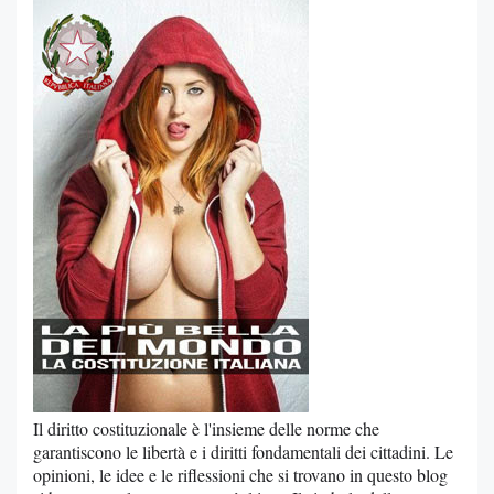
Il diritto costituzionale è l'insieme delle norme che
garantiscono le libertà e i diritti fondamentali dei cittadini. Le
opinioni, le idee e le riflessioni che si trovano in questo blog