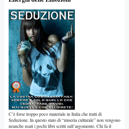
C’è forse troppo poco materiale in Italia che tratti di
Seduzione. In questo stato di “miseria culturale” non vengono
neanche usati i pochi libri scritti sull’argomento. Chi fa il