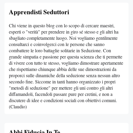
Apprendisti Seduttori
Chi viene in questo blog con lo scopo di cercare maestri,
esperti o "verità" per prendere in giro sé stesso e gli altri ha
sbagliato completamente luogo. Noi vogliamo gentilmente
consultarci e coinvolgerci con le persone che sanno
combattere le loro battaglie solitarie in Seduzione. Con
grande simpatia e passione per questa scienza che ti permette
di vivere con tutto te stesso, vogliamo dimostrare apertamente
che rispettiamo chiunque abbia delle sue dimostrazioni da
proporci sulle dinamiche della seduzione senza nessun altro
secondo fine. Siccome in tanti hanno organizzato i propri
"metodi di seduzione" per mettere gli uni contro gli altri
diffamandoli, facendoli passare pure per cretini, e non a
discutere di idee e condizioni sociali con obiettivi comuni.
(Claudio)
Abbi Fiducia In Te