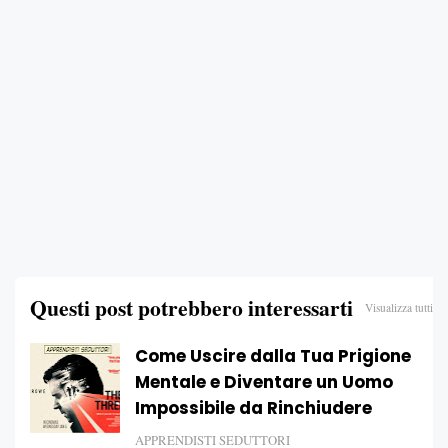
Questi post potrebbero interessarti
Visualizza tutti
Come Uscire dalla Tua Prigione
Mentale e Diventare un Uomo
Impossibile da Rinchiudere
APPRENDISTI SEDUTTORI