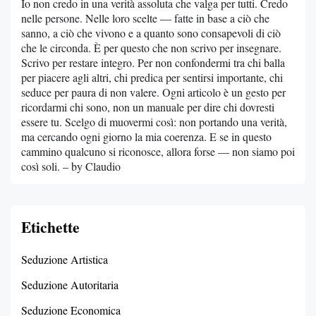
Io non credo in una verità assoluta che valga per tutti. Credo
nelle persone. Nelle loro scelte — fatte in base a ciò che
sanno, a ciò che vivono e a quanto sono consapevoli di ciò
che le circonda. È per questo che non scrivo per insegnare.
Scrivo per restare integro. Per non confondermi tra chi balla
per piacere agli altri, chi predica per sentirsi importante, chi
seduce per paura di non valere. Ogni articolo è un gesto per
ricordarmi chi sono, non un manuale per dire chi dovresti
essere tu. Scelgo di muovermi così: non portando una verità,
ma cercando ogni giorno la mia coerenza. E se in questo
cammino qualcuno si riconosce, allora forse — non siamo poi
così soli. – by Claudio
Etichette
Seduzione Artistica
Seduzione Autoritaria
Seduzione Economica