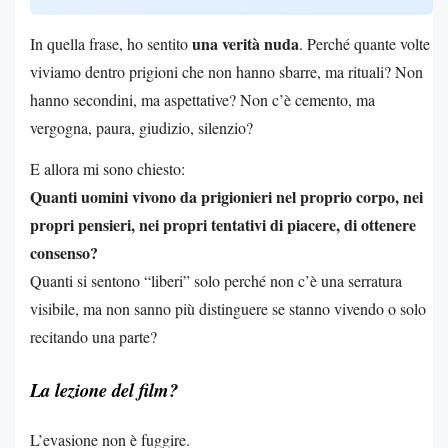
una verità nuda
In quella frase, ho sentito
. Perché quante volte
viviamo dentro prigioni che non hanno sbarre, ma rituali? Non
hanno secondini, ma aspettative? Non c’è cemento, ma
vergogna, paura, giudizio, silenzio?
E allora mi sono chiesto:
Quanti uomini vivono da prigionieri nel proprio corpo, nei
propri pensieri, nei propri tentativi di piacere, di ottenere
consenso?
Quanti si sentono “liberi” solo perché non c’è una serratura
visibile, ma non sanno più distinguere se stanno vivendo o solo
recitando una parte?
La lezione del film?
L’evasione non è fuggire.