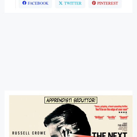
FACEBOOK
TWITTER
PINTEREST