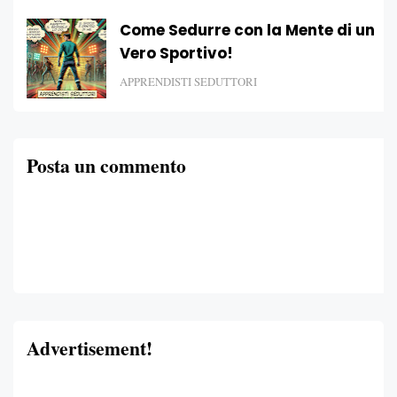
Come Sedurre con la Mente di un
Vero Sportivo!
APPRENDISTI SEDUTTORI
Posta un commento
Advertisement!