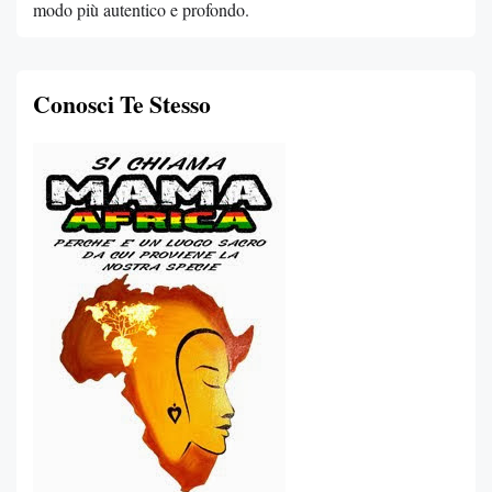
modo più autentico e profondo.
Conosci Te Stesso