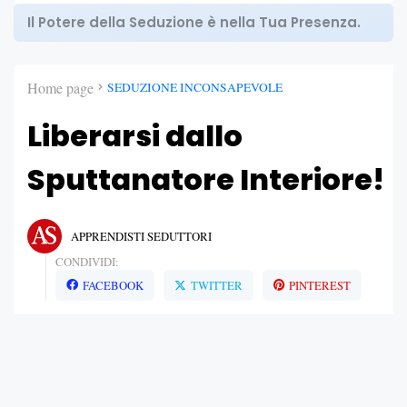
Il Potere della Seduzione è nella Tua Presenza.
Home page
SEDUZIONE INCONSAPEVOLE
Liberarsi dallo
Sputtanatore Interiore!
APPRENDISTI SEDUTTORI
CONDIVIDI:
FACEBOOK
TWITTER
PINTEREST