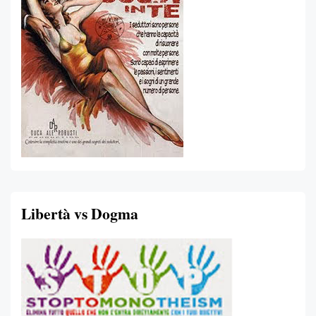
Libertà vs Dogma