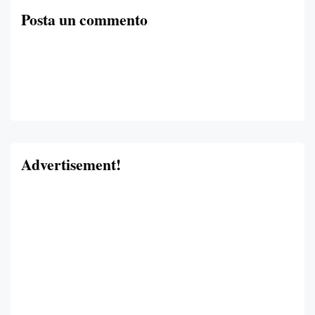
Posta un commento
Advertisement!