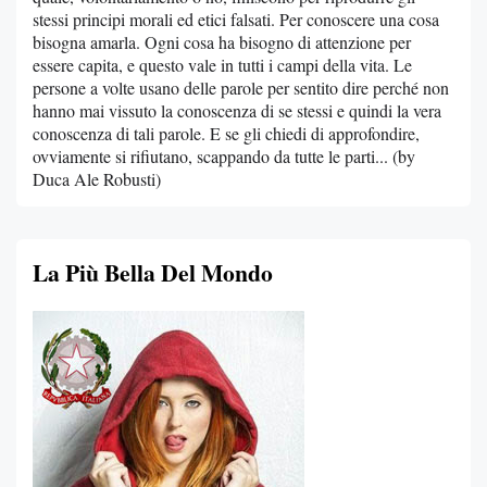
stessi principi morali ed etici falsati. Per conoscere una cosa
bisogna amarla. Ogni cosa ha bisogno di attenzione per
essere capita, e questo vale in tutti i campi della vita. Le
persone a volte usano delle parole per sentito dire perché non
hanno mai vissuto la conoscenza di se stessi e quindi la vera
conoscenza di tali parole. E se gli chiedi di approfondire,
ovviamente si rifiutano, scappando da tutte le parti... (by
Duca Ale Robusti)
La Più Bella Del Mondo