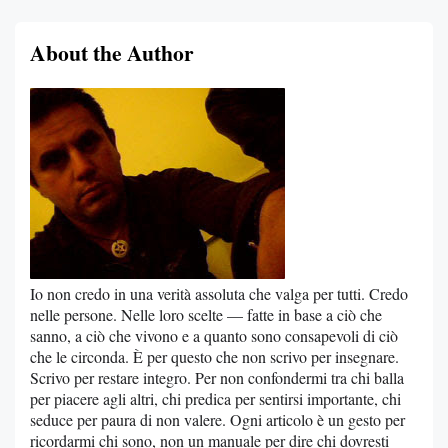
About the Author
Io non credo in una verità assoluta che valga per tutti. Credo
nelle persone. Nelle loro scelte — fatte in base a ciò che
sanno, a ciò che vivono e a quanto sono consapevoli di ciò
che le circonda. È per questo che non scrivo per insegnare.
Scrivo per restare integro. Per non confondermi tra chi balla
per piacere agli altri, chi predica per sentirsi importante, chi
seduce per paura di non valere. Ogni articolo è un gesto per
ricordarmi chi sono, non un manuale per dire chi dovresti