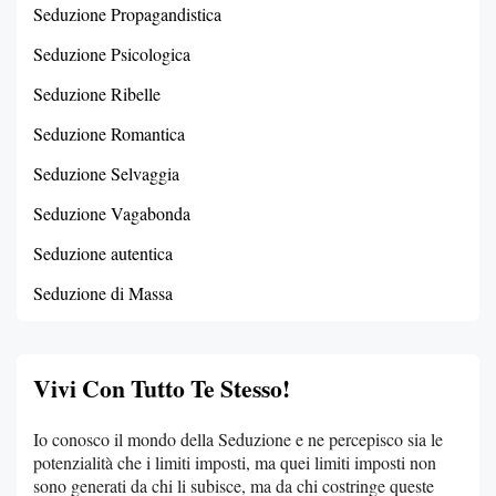
Seduzione Propagandistica
Seduzione Psicologica
Seduzione Ribelle
Seduzione Romantica
Seduzione Selvaggia
Seduzione Vagabonda
Seduzione autentica
Seduzione di Massa
Vivi Con Tutto Te Stesso!
Io conosco il mondo della Seduzione e ne percepisco sia le
potenzialità che i limiti imposti, ma quei limiti imposti non
sono generati da chi li subisce, ma da chi costringe queste