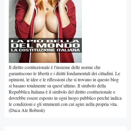
Il diritto costituzionale è l'insieme delle norme che
garantiscono le libertà e i diritti fondamentali dei cittadini. Le
opinioni, le idee e le riflessioni che si trovano in questo blog
si basano totalmente su quest’ultimo. Il simbolo della
Repubblica Italiana è il simbolo del diritto costituzionale e
dovrebbe essere esposto in ogni luogo pubblico perché indica
le condizioni e gli strumenti con cui agire nella propria vita.
(Duca Ale Robusti)