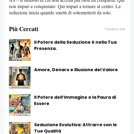
non impari a conquistare. Qui impari a tornare al centro. La
seduzione inizia quando smetti di sottometterti da solo.
Più Cercati
Visualizza tutti
Il Potere della Seduzione è nella Tua
Presenza.
Amore, Denaro e Illusione del Valore
Il Potere dell’Immagine e la Paura di
Essere
Seduzione Evolutiva: Attrarre con le
Tue Qualità