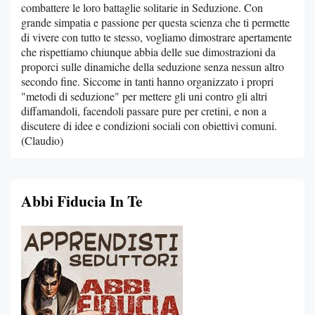
combattere le loro battaglie solitarie in Seduzione. Con
grande simpatia e passione per questa scienza che ti permette
di vivere con tutto te stesso, vogliamo dimostrare apertamente
che rispettiamo chiunque abbia delle sue dimostrazioni da
proporci sulle dinamiche della seduzione senza nessun altro
secondo fine. Siccome in tanti hanno organizzato i propri
"metodi di seduzione" per mettere gli uni contro gli altri
diffamandoli, facendoli passare pure per cretini, e non a
discutere di idee e condizioni sociali con obiettivi comuni.
(Claudio)
Abbi Fiducia In Te