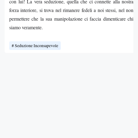
con lui! La vera seduzione, quella che ci connette alla nostra
forza interiore, si trova nel rimanere fedeli a noi stessi, nel non
permettere che la sua manipolazione ci faccia dimenticare chi
siamo veramente.
Seduzione Inconsapevole