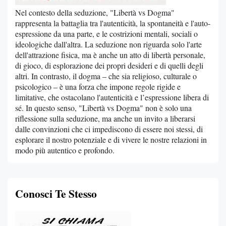
Nel contesto della seduzione, "Libertà vs Dogma"
rappresenta la battaglia tra l'autenticità, la spontaneità e l'auto-
espressione da una parte, e le costrizioni mentali, sociali o
ideologiche dall'altra. La seduzione non riguarda solo l'arte
dell'attrazione fisica, ma è anche un atto di libertà personale,
di gioco, di esplorazione dei propri desideri e di quelli degli
altri. In contrasto, il dogma – che sia religioso, culturale o
psicologico – è una forza che impone regole rigide e
limitative, che ostacolano l'autenticità e l’espressione libera di
sé. In questo senso, "Libertà vs Dogma" non è solo una
riflessione sulla seduzione, ma anche un invito a liberarsi
dalle convinzioni che ci impediscono di essere noi stessi, di
esplorare il nostro potenziale e di vivere le nostre relazioni in
modo più autentico e profondo.
Conosci Te Stesso