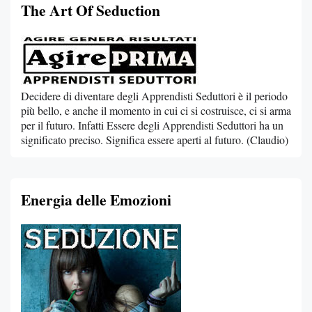
The Art Of Seduction
Decidere di diventare degli Apprendisti Seduttori è il periodo
più bello, e anche il momento in cui ci si costruisce, ci si arma
per il futuro. Infatti Essere degli Apprendisti Seduttori ha un
significato preciso. Significa essere aperti al futuro. (Claudio)
Energia delle Emozioni