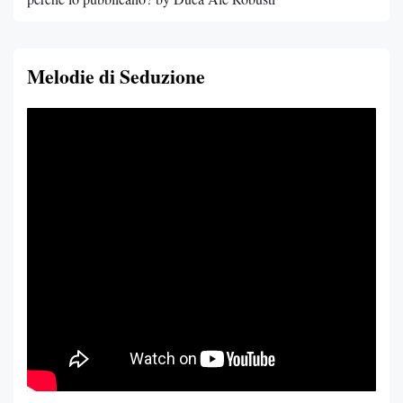
Melodie di Seduzione