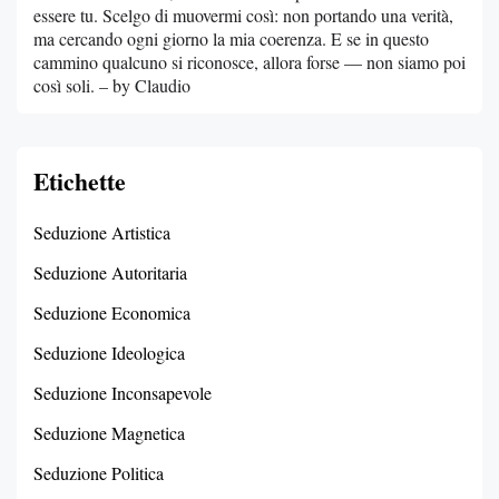
essere tu. Scelgo di muovermi così: non portando una verità,
ma cercando ogni giorno la mia coerenza. E se in questo
cammino qualcuno si riconosce, allora forse — non siamo poi
così soli. – by Claudio
Etichette
Seduzione Artistica
Seduzione Autoritaria
Seduzione Economica
Seduzione Ideologica
Seduzione Inconsapevole
Seduzione Magnetica
Seduzione Politica