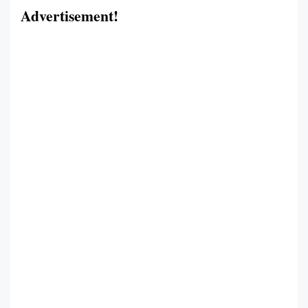
Advertisement!