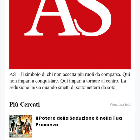
AS – Il simbolo di chi non accetta più ruoli da comparsa. Qui
non impari a conquistare. Qui impari a tornare al centro. La
seduzione inizia quando smetti di sottometterti da solo.
Più Cercati
Visualizza tutti
Il Potere della Seduzione è nella Tua
Presenza.