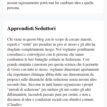
nessun ragionamento potrà mai far cambiare idea a quella
persona.
Apprendisti Seduttori
Chi viene in questo blog con lo scopo di cercare maestri,
esperti o "verità" per prendere in giro sé stesso e gli altri ha
sbagliato completamente luogo. Noi vogliamo gentilmente
consultarci e coinvolgerci con le persone che sanno
combattere le loro battaglie solitarie in Seduzione. Con
grande simpatia e passione per questa scienza che ti permette
di vivere con tutto te stesso, vogliamo dimostrare apertamente
che rispettiamo chiunque abbia delle sue dimostrazioni da
proporci sulle dinamiche della seduzione senza nessun altro
secondo fine. Siccome in tanti hanno organizzato i propri
"metodi di seduzione" per mettere gli uni contro gli altri
diffamandoli, facendoli passare pure per cretini, e non a
discutere di idee e condizioni sociali con obiettivi comuni.
(Claudio)