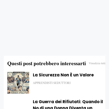
Questi post potrebbero interessarti
Visualizza tutti
La Sicurezza Non È un Valore
APPRENDISTI SEDUTTORI
La Guerra dei Rifiutati: Quando il
No di una Donna Diventa un