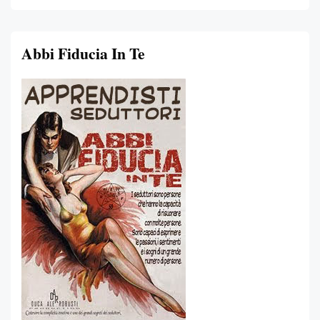
Abbi Fiducia In Te