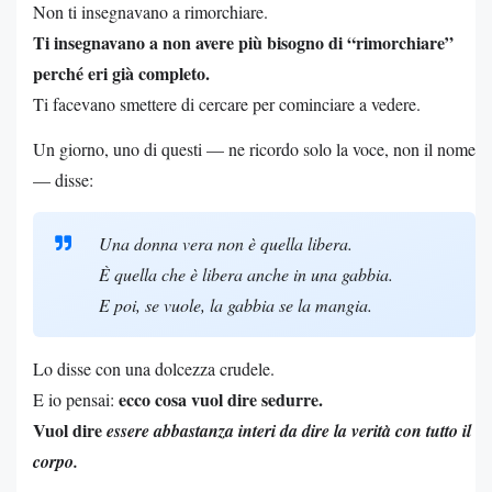
Non ti insegnavano a rimorchiare.
Ti insegnavano a non avere più bisogno di “rimorchiare”
perché eri già completo.
Ti facevano smettere di cercare per cominciare a vedere.
Un giorno, uno di questi — ne ricordo solo la voce, non il nome
— disse:
Una donna vera non è quella libera.
È quella che è libera anche in una gabbia.
E poi, se vuole, la gabbia se la mangia.
Lo disse con una dolcezza crudele.
ecco cosa vuol dire sedurre.
E io pensai:
Vuol dire
essere abbastanza interi da dire la verità con tutto il
corpo.