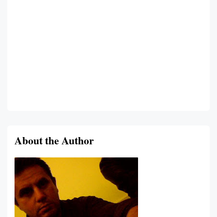
About the Author