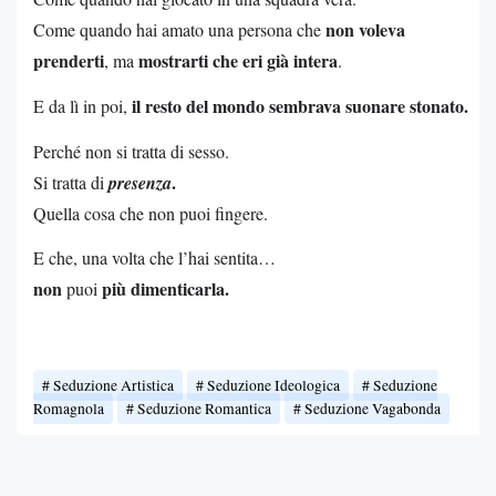
non voleva
Come quando hai amato una persona che
prenderti
mostrarti che eri già intera
, ma
.
il resto del mondo sembrava suonare stonato.
E da lì in poi,
Perché non si tratta di sesso.
.
Si tratta di
presenza
Quella cosa che non puoi fingere.
E che, una volta che l’hai sentita…
non
più dimenticarla.
puoi
Seduzione Artistica
Seduzione Ideologica
Seduzione
Romagnola
Seduzione Romantica
Seduzione Vagabonda