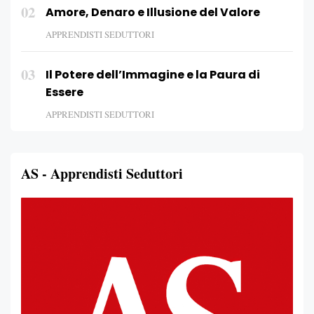
02
Amore, Denaro e Illusione del Valore
APPRENDISTI SEDUTTORI
03
Il Potere dell’Immagine e la Paura di
Essere
APPRENDISTI SEDUTTORI
AS - Apprendisti Seduttori