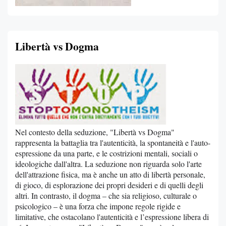
Libertà vs Dogma
Nel contesto della seduzione, "Libertà vs Dogma"
rappresenta la battaglia tra l'autenticità, la spontaneità e l'auto-
espressione da una parte, e le costrizioni mentali, sociali o
ideologiche dall'altra. La seduzione non riguarda solo l'arte
dell'attrazione fisica, ma è anche un atto di libertà personale,
di gioco, di esplorazione dei propri desideri e di quelli degli
altri. In contrasto, il dogma – che sia religioso, culturale o
psicologico – è una forza che impone regole rigide e
limitative, che ostacolano l'autenticità e l’espressione libera di