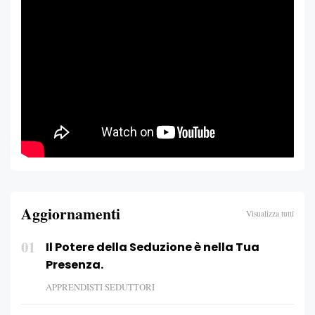
Aggiornamenti
Visualizza tutti
01
Il Potere della Seduzione è nella Tua
Presenza.
APPRENDISTI SEDUTTORI