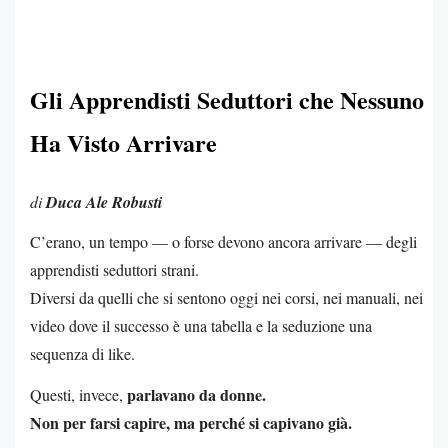
Gli Apprendisti Seduttori che Nessuno
Ha Visto Arrivare
di
Duca Ale Robusti
C’erano, un tempo — o forse devono ancora arrivare — degli
apprendisti seduttori strani.
Diversi da quelli che si sentono oggi nei corsi, nei manuali, nei
video dove il successo è una tabella e la seduzione una
sequenza di like.
parlavano da donne.
Questi, invece,
Non per farsi capire, ma perché si capivano già.