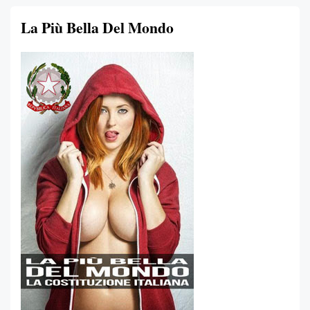
La Più Bella Del Mondo