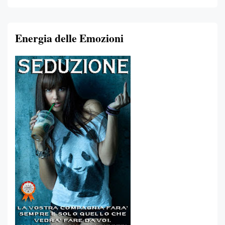
Energia delle Emozioni