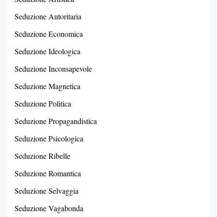
Seduzione Autoritaria
Seduzione Economica
Seduzione Ideologica
Seduzione Inconsapevole
Seduzione Magnetica
Seduzione Politica
Seduzione Propagandistica
Seduzione Psicologica
Seduzione Ribelle
Seduzione Romantica
Seduzione Selvaggia
Seduzione Vagabonda