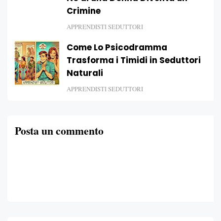
Crimine
APPRENDISTI SEDUTTORI
Come Lo Psicodramma
Trasforma i Timidi in Seduttori
Naturali
APPRENDISTI SEDUTTORI
Posta un commento