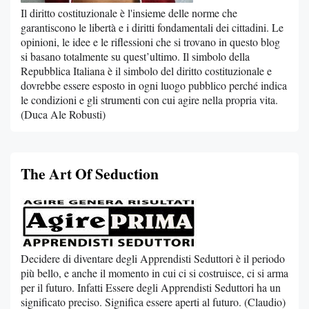
Il diritto costituzionale è l'insieme delle norme che
garantiscono le libertà e i diritti fondamentali dei cittadini. Le
opinioni, le idee e le riflessioni che si trovano in questo blog
si basano totalmente su quest’ultimo. Il simbolo della
Repubblica Italiana è il simbolo del diritto costituzionale e
dovrebbe essere esposto in ogni luogo pubblico perché indica
le condizioni e gli strumenti con cui agire nella propria vita.
(Duca Ale Robusti)
The Art Of Seduction
Decidere di diventare degli Apprendisti Seduttori è il periodo
più bello, e anche il momento in cui ci si costruisce, ci si arma
per il futuro. Infatti Essere degli Apprendisti Seduttori ha un
significato preciso. Significa essere aperti al futuro. (Claudio)