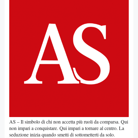
AS – Il simbolo di chi non accetta più ruoli da comparsa. Qui
non impari a conquistare. Qui impari a tornare al centro. La
seduzione inizia quando smetti di sottometterti da solo.