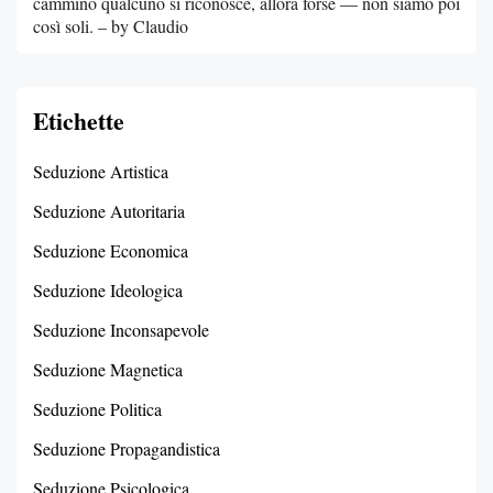
cammino qualcuno si riconosce, allora forse — non siamo poi
così soli. – by Claudio
Etichette
Seduzione Artistica
Seduzione Autoritaria
Seduzione Economica
Seduzione Ideologica
Seduzione Inconsapevole
Seduzione Magnetica
Seduzione Politica
Seduzione Propagandistica
Seduzione Psicologica