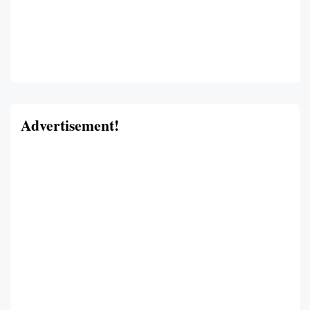
Advertisement!