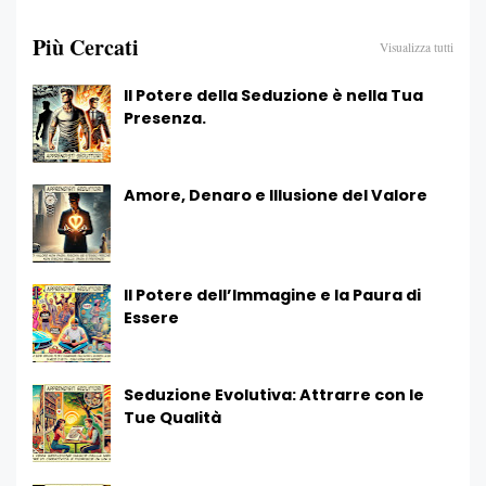
Più Cercati
Visualizza tutti
Il Potere della Seduzione è nella Tua
Presenza.
Amore, Denaro e Illusione del Valore
Il Potere dell’Immagine e la Paura di
Essere
Seduzione Evolutiva: Attrarre con le
Tue Qualità