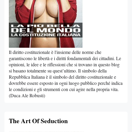
Il diritto costituzionale è l'insieme delle norme che
garantiscono le libertà e i diritti fondamentali dei cittadini. Le
opinioni, le idee e le riflessioni che si trovano in questo blog
si basano totalmente su quest’ultimo. Il simbolo della
Repubblica Italiana è il simbolo del diritto costituzionale e
dovrebbe essere esposto in ogni luogo pubblico perché indica
le condizioni e gli strumenti con cui agire nella propria vita.
(Duca Ale Robusti)
The Art Of Seduction