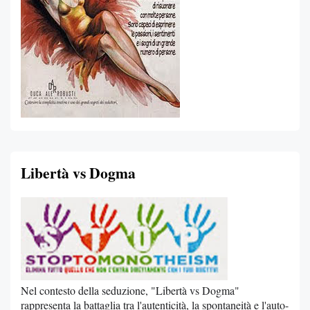
Libertà vs Dogma
Nel contesto della seduzione, "Libertà vs Dogma"
rappresenta la battaglia tra l'autenticità, la spontaneità e l'auto-