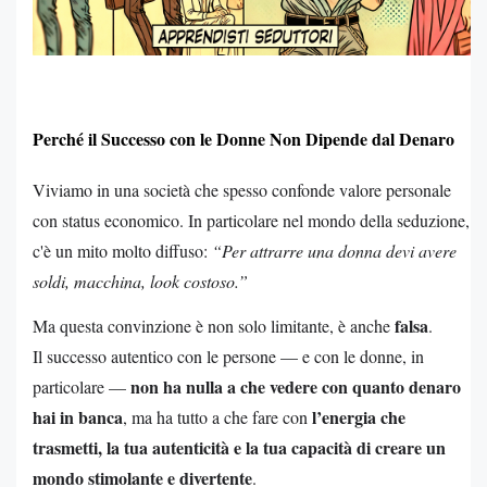
Perché il Successo con le Donne Non Dipende dal Denaro
Viviamo in una società che spesso confonde valore personale
con status economico. In particolare nel mondo della seduzione,
c'è un mito molto diffuso:
“Per attrarre una donna devi avere
soldi, macchina, look costoso.”
falsa
Ma questa convinzione è non solo limitante, è anche
.
Il successo autentico con le persone — e con le donne, in
non ha nulla a che vedere con quanto denaro
particolare —
hai in banca
l’energia che
, ma ha tutto a che fare con
trasmetti, la tua autenticità e la tua capacità di creare un
mondo stimolante e divertente
.