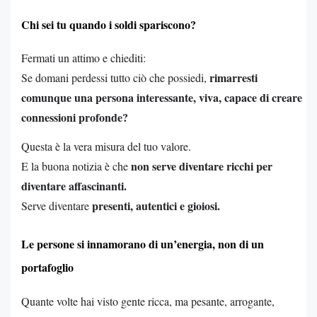
Chi sei tu quando i soldi spariscono?
Fermati un attimo e chiediti:
rimarresti
Se domani perdessi tutto ciò che possiedi,
comunque una persona interessante, viva, capace di creare
connessioni profonde?
Questa è la vera misura del tuo valore.
non serve diventare ricchi per
E la buona notizia è che
diventare affascinanti.
presenti, autentici e gioiosi.
Serve diventare
Le persone si innamorano di un’energia, non di un
portafoglio
Quante volte hai visto gente ricca, ma pesante, arrogante,