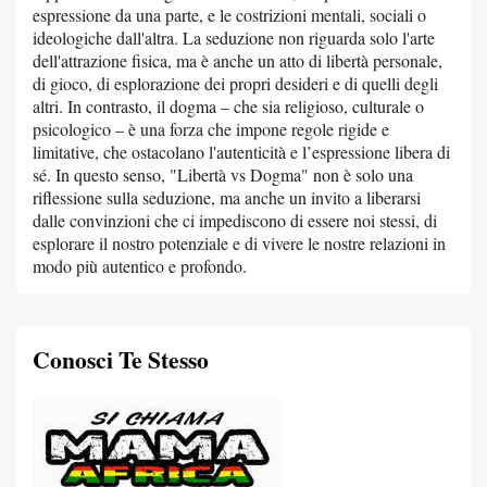
espressione da una parte, e le costrizioni mentali, sociali o
ideologiche dall'altra. La seduzione non riguarda solo l'arte
dell'attrazione fisica, ma è anche un atto di libertà personale,
di gioco, di esplorazione dei propri desideri e di quelli degli
altri. In contrasto, il dogma – che sia religioso, culturale o
psicologico – è una forza che impone regole rigide e
limitative, che ostacolano l'autenticità e l’espressione libera di
sé. In questo senso, "Libertà vs Dogma" non è solo una
riflessione sulla seduzione, ma anche un invito a liberarsi
dalle convinzioni che ci impediscono di essere noi stessi, di
esplorare il nostro potenziale e di vivere le nostre relazioni in
modo più autentico e profondo.
Conosci Te Stesso