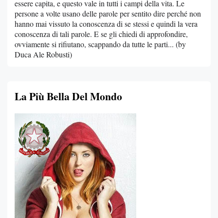
essere capita, e questo vale in tutti i campi della vita. Le
persone a volte usano delle parole per sentito dire perché non
hanno mai vissuto la conoscenza di se stessi e quindi la vera
conoscenza di tali parole. E se gli chiedi di approfondire,
ovviamente si rifiutano, scappando da tutte le parti... (by
Duca Ale Robusti)
La Più Bella Del Mondo