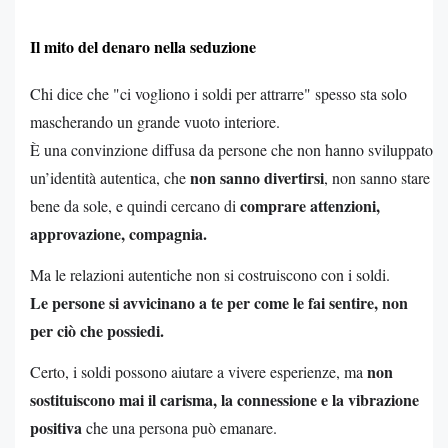
Il mito del denaro nella seduzione
Chi dice che "ci vogliono i soldi per attrarre" spesso sta solo
mascherando un grande vuoto interiore.
È una convinzione diffusa da persone che non hanno sviluppato
non sanno divertirsi
un’identità autentica, che
, non sanno stare
comprare attenzioni,
bene da sole, e quindi cercano di
approvazione, compagnia.
Ma le relazioni autentiche non si costruiscono con i soldi.
Le persone si avvicinano a te per come le fai sentire, non
per ciò che possiedi.
non
Certo, i soldi possono aiutare a vivere esperienze, ma
sostituiscono mai il carisma, la connessione e la vibrazione
positiva
che una persona può emanare.