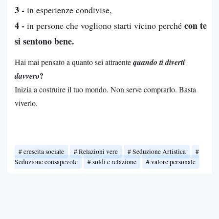
3 -
in esperienze condivise,
4 -
con te
in persone che vogliono starti vicino perché
si sentono bene.
Hai mai pensato a quanto sei attraente
quando ti diverti
?
davvero
Inizia a costruire il tuo mondo. Non serve comprarlo. Basta
viverlo.
crescita sociale
Relazioni vere
Seduzione Artistica
Seduzione consapevole
soldi e relazione
valore personale