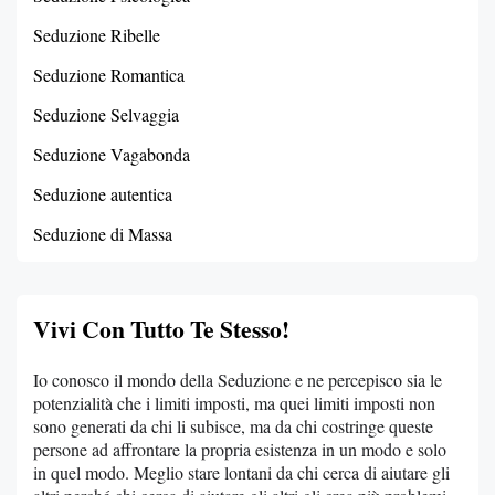
Seduzione Ribelle
Seduzione Romantica
Seduzione Selvaggia
Seduzione Vagabonda
Seduzione autentica
Seduzione di Massa
Vivi Con Tutto Te Stesso!
Io conosco il mondo della Seduzione e ne percepisco sia le
potenzialità che i limiti imposti, ma quei limiti imposti non
sono generati da chi li subisce, ma da chi costringe queste
persone ad affrontare la propria esistenza in un modo e solo
in quel modo. Meglio stare lontani da chi cerca di aiutare gli