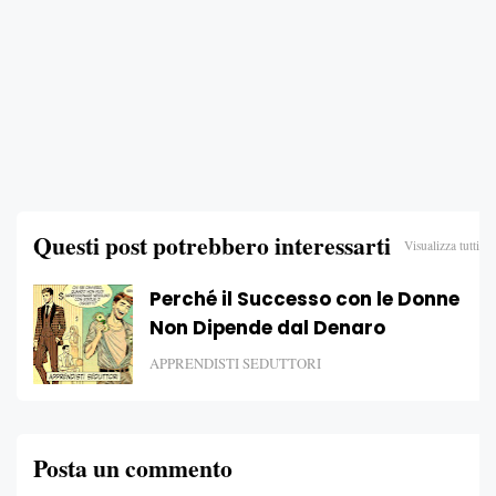
Questi post potrebbero interessarti
Visualizza tutti
Perché il Successo con le Donne
Non Dipende dal Denaro
APPRENDISTI SEDUTTORI
Posta un commento