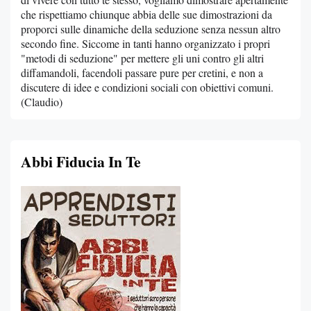
che rispettiamo chiunque abbia delle sue dimostrazioni da
proporci sulle dinamiche della seduzione senza nessun altro
secondo fine. Siccome in tanti hanno organizzato i propri
"metodi di seduzione" per mettere gli uni contro gli altri
diffamandoli, facendoli passare pure per cretini, e non a
discutere di idee e condizioni sociali con obiettivi comuni.
(Claudio)
Abbi Fiducia In Te