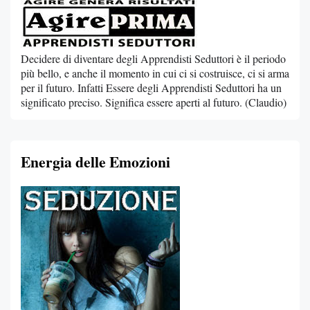
Decidere di diventare degli Apprendisti Seduttori è il periodo
più bello, e anche il momento in cui ci si costruisce, ci si arma
per il futuro. Infatti Essere degli Apprendisti Seduttori ha un
significato preciso. Significa essere aperti al futuro. (Claudio)
Energia delle Emozioni