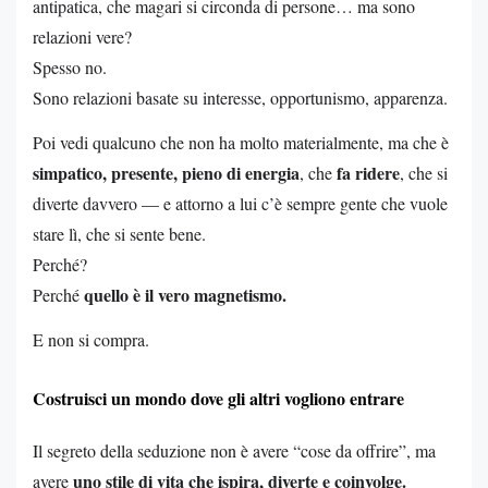
antipatica, che magari si circonda di persone… ma sono
relazioni vere?
Spesso no.
Sono relazioni basate su interesse, opportunismo, apparenza.
Poi vedi qualcuno che non ha molto materialmente, ma che è
simpatico, presente, pieno di energia
fa ridere
, che
, che si
diverte davvero — e attorno a lui c’è sempre gente che vuole
stare lì, che si sente bene.
Perché?
quello è il vero magnetismo.
Perché
E non si compra.
Costruisci un mondo dove gli altri vogliono entrare
Il segreto della seduzione non è avere “cose da offrire”, ma
uno stile di vita che ispira, diverte e coinvolge.
avere