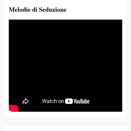
Melodie di Seduzione