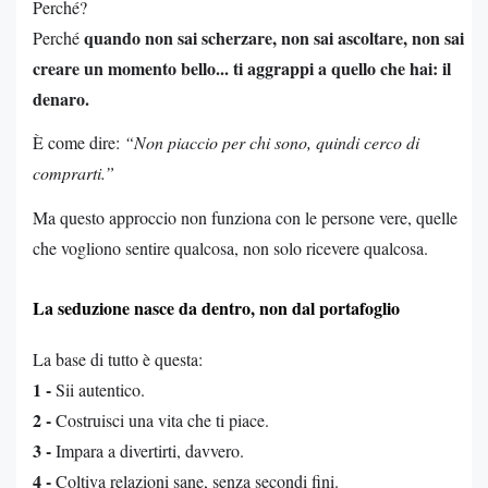
Perché?
quando non sai scherzare, non sai ascoltare, non sai
Perché
creare un momento bello... ti aggrappi a quello che hai: il
denaro.
È come dire:
“Non piaccio per chi sono, quindi cerco di
comprarti.”
Ma questo approccio non funziona con le persone vere, quelle
che vogliono sentire qualcosa, non solo ricevere qualcosa.
La seduzione nasce da dentro, non dal portafoglio
La base di tutto è questa:
1 -
Sii autentico.
2 -
Costruisci una vita che ti piace.
3 -
Impara a divertirti, davvero.
4 -
Coltiva relazioni sane, senza secondi fini.