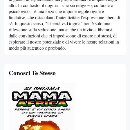
altri. In contrasto, il dogma – che sia religioso, culturale o
psicologico – è una forza che impone regole rigide e
limitative, che ostacolano l'autenticità e l’espressione libera di
sé. In questo senso, "Libertà vs Dogma" non è solo una
riflessione sulla seduzione, ma anche un invito a liberarsi
dalle convinzioni che ci impediscono di essere noi stessi, di
esplorare il nostro potenziale e di vivere le nostre relazioni in
modo più autentico e profondo.
Conosci Te Stesso