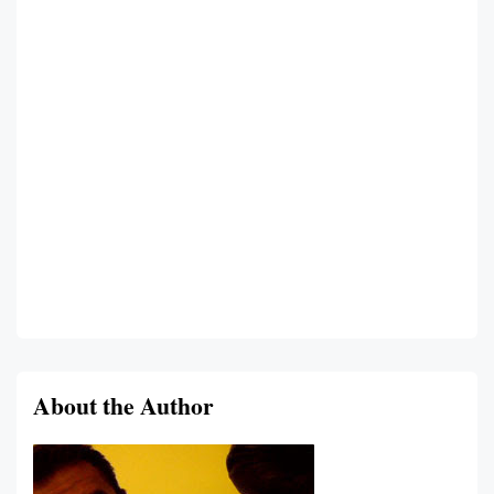
About the Author