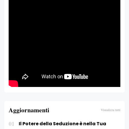
Aggiornamenti
Visualizza tutti
01
Il Potere della Seduzione è nella Tua