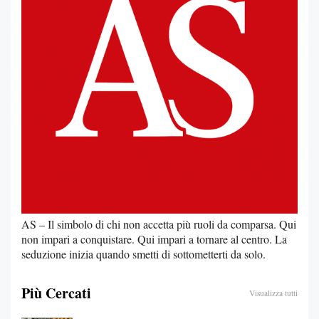
AS – Il simbolo di chi non accetta più ruoli da comparsa. Qui
non impari a conquistare. Qui impari a tornare al centro. La
seduzione inizia quando smetti di sottometterti da solo.
Più Cercati
Visualizza tutti