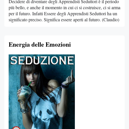
Decidere di diventare degli Apprendisti Seduttori è il periodo
più bello, e anche il momento in cui ci si costruisce, ci si arma
per il futuro. Infatti Essere degli Apprendisti Seduttori ha un
significato preciso. Significa essere aperti al futuro. (Claudio)
Energia delle Emozioni