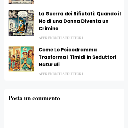
La Guerra dei Rifiutati: Quando il
No di una Donna Diventa un
Crimine
APPRENDISTI SEDUTTORI
Come Lo Psicodramma
Trasforma i Timidi in Seduttori
Naturali
APPRENDISTI SEDUTTORI
Posta un commento