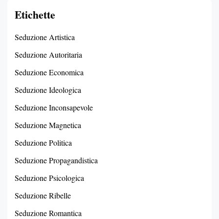
Etichette
Seduzione Artistica
Seduzione Autoritaria
Seduzione Economica
Seduzione Ideologica
Seduzione Inconsapevole
Seduzione Magnetica
Seduzione Politica
Seduzione Propagandistica
Seduzione Psicologica
Seduzione Ribelle
Seduzione Romantica