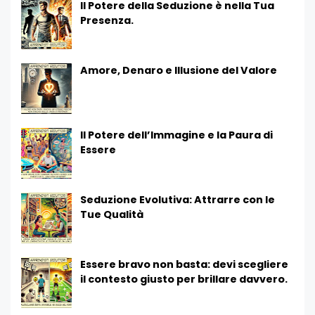
Il Potere della Seduzione è nella Tua
Presenza.
Amore, Denaro e Illusione del Valore
Il Potere dell’Immagine e la Paura di
Essere
Seduzione Evolutiva: Attrarre con le
Tue Qualità
Essere bravo non basta: devi scegliere
il contesto giusto per brillare davvero.