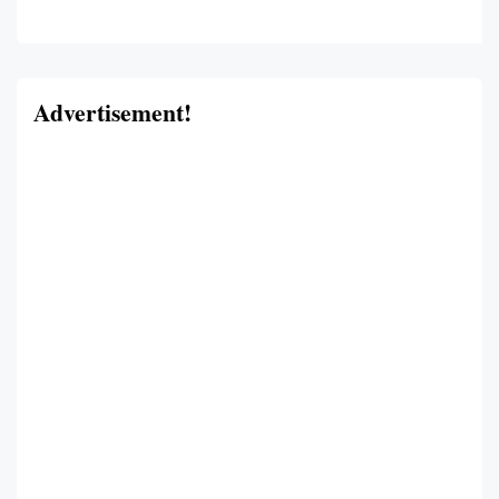
Advertisement!