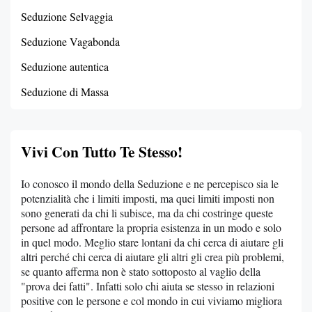
Seduzione Selvaggia
Seduzione Vagabonda
Seduzione autentica
Seduzione di Massa
Vivi Con Tutto Te Stesso!
Io conosco il mondo della Seduzione e ne percepisco sia le
potenzialità che i limiti imposti, ma quei limiti imposti non
sono generati da chi li subisce, ma da chi costringe queste
persone ad affrontare la propria esistenza in un modo e solo
in quel modo. Meglio stare lontani da chi cerca di aiutare gli
altri perché chi cerca di aiutare gli altri gli crea più problemi,
se quanto afferma non è stato sottoposto al vaglio della
"prova dei fatti". Infatti solo chi aiuta se stesso in relazioni
positive con le persone e col mondo in cui viviamo migliora