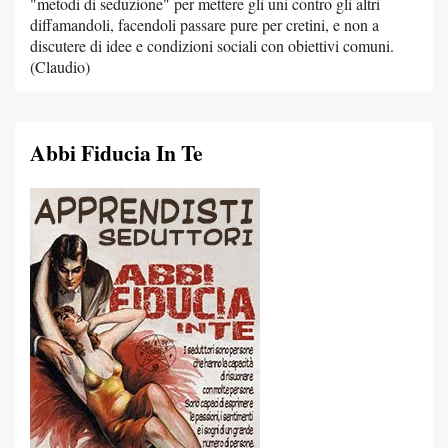
"metodi di seduzione" per mettere gli uni contro gli altri
diffamandoli, facendoli passare pure per cretini, e non a
discutere di idee e condizioni sociali con obiettivi comuni.
(Claudio)
Abbi Fiducia In Te