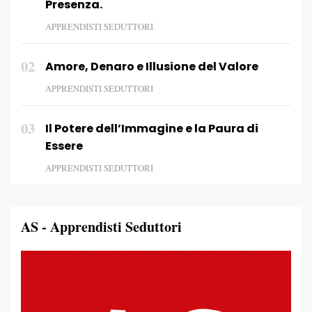
Presenza.
APPRENDISTI SEDUTTORI
02
Amore, Denaro e Illusione del Valore
APPRENDISTI SEDUTTORI
03
Il Potere dell’Immagine e la Paura di
Essere
APPRENDISTI SEDUTTORI
AS - Apprendisti Seduttori