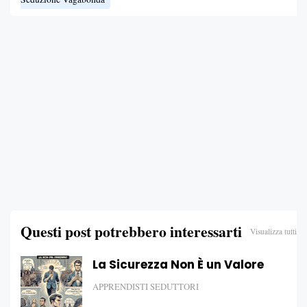
Questi post potrebbero interessarti
Visualizza tutti
La Sicurezza Non È un Valore
APPRENDISTI SEDUTTORI