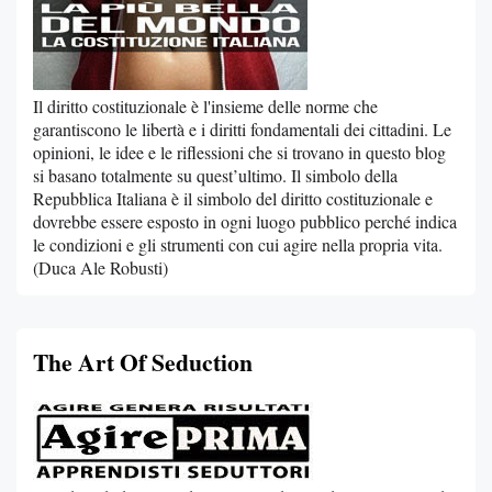
Il diritto costituzionale è l'insieme delle norme che
garantiscono le libertà e i diritti fondamentali dei cittadini. Le
opinioni, le idee e le riflessioni che si trovano in questo blog
si basano totalmente su quest’ultimo. Il simbolo della
Repubblica Italiana è il simbolo del diritto costituzionale e
dovrebbe essere esposto in ogni luogo pubblico perché indica
le condizioni e gli strumenti con cui agire nella propria vita.
(Duca Ale Robusti)
The Art Of Seduction