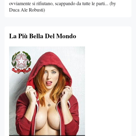
ovviamente si rifiutano, scappando da tutte le parti... (by
Duca Ale Robusti)
La Più Bella Del Mondo