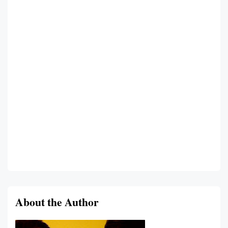
About the Author