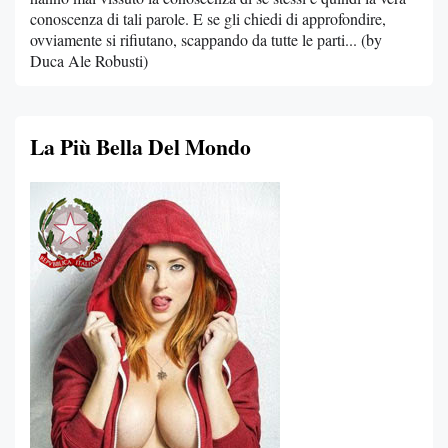
conoscenza di tali parole. E se gli chiedi di approfondire,
ovviamente si rifiutano, scappando da tutte le parti... (by
Duca Ale Robusti)
La Più Bella Del Mondo