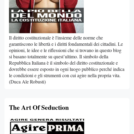
Il diritto costituzionale è l'insieme delle norme che
garantiscono le libertà e i diritti fondamentali dei cittadini. Le
opinioni, le idee e le riflessioni che si trovano in questo blog
si basano totalmente su quest’ultimo. Il simbolo della
Repubblica Italiana è il simbolo del diritto costituzionale e
dovrebbe essere esposto in ogni luogo pubblico perché indica
le condizioni e gli strumenti con cui agire nella propria vita.
(Duca Ale Robusti)
The Art Of Seduction