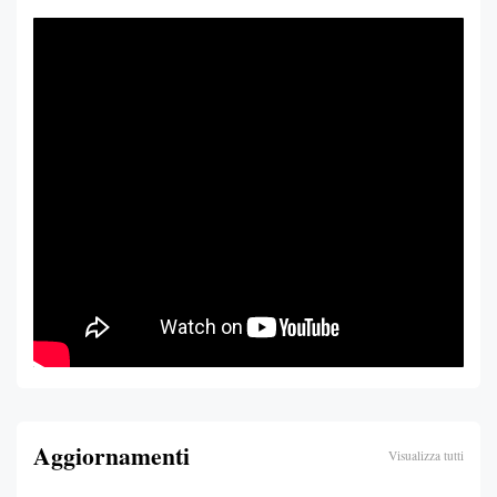
Aggiornamenti
Visualizza tutti