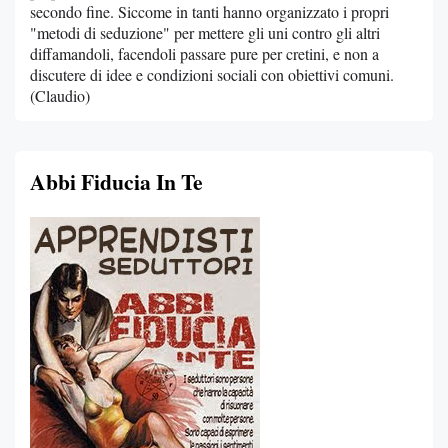
secondo fine. Siccome in tanti hanno organizzato i propri
"metodi di seduzione" per mettere gli uni contro gli altri
diffamandoli, facendoli passare pure per cretini, e non a
discutere di idee e condizioni sociali con obiettivi comuni.
(Claudio)
Abbi Fiducia In Te