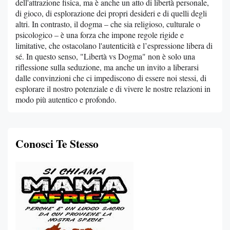
dell'attrazione fisica, ma è anche un atto di libertà personale,
di gioco, di esplorazione dei propri desideri e di quelli degli
altri. In contrasto, il dogma – che sia religioso, culturale o
psicologico – è una forza che impone regole rigide e
limitative, che ostacolano l'autenticità e l’espressione libera di
sé. In questo senso, "Libertà vs Dogma" non è solo una
riflessione sulla seduzione, ma anche un invito a liberarsi
dalle convinzioni che ci impediscono di essere noi stessi, di
esplorare il nostro potenziale e di vivere le nostre relazioni in
modo più autentico e profondo.
Conosci Te Stesso