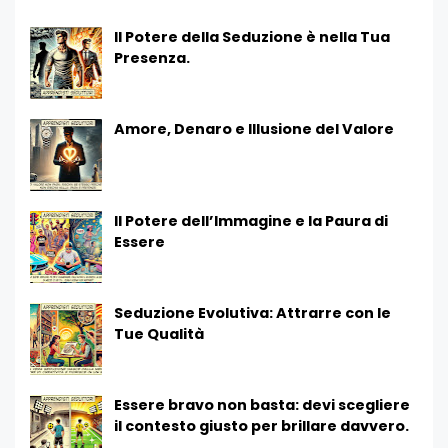
Il Potere della Seduzione è nella Tua
Presenza.
Amore, Denaro e Illusione del Valore
Il Potere dell’Immagine e la Paura di
Essere
Seduzione Evolutiva: Attrarre con le
Tue Qualità
Essere bravo non basta: devi scegliere
il contesto giusto per brillare davvero.