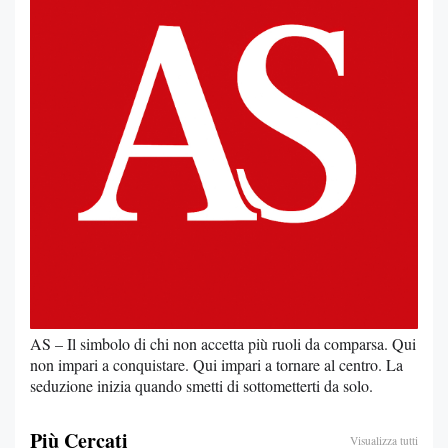
AS – Il simbolo di chi non accetta più ruoli da comparsa. Qui
non impari a conquistare. Qui impari a tornare al centro. La
seduzione inizia quando smetti di sottometterti da solo.
Più Cercati
Visualizza tutti