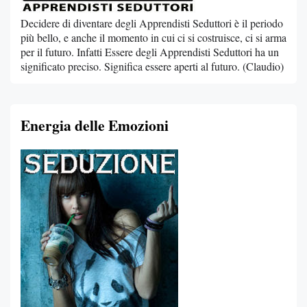
Decidere di diventare degli Apprendisti Seduttori è il periodo
più bello, e anche il momento in cui ci si costruisce, ci si arma
per il futuro. Infatti Essere degli Apprendisti Seduttori ha un
significato preciso. Significa essere aperti al futuro. (Claudio)
Energia delle Emozioni