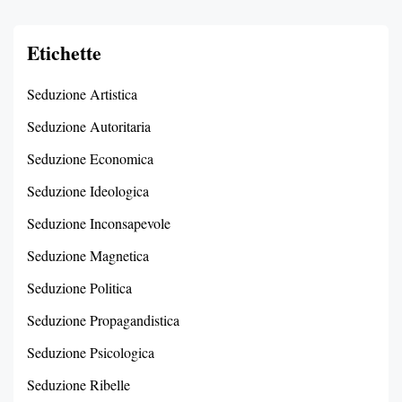
Etichette
Seduzione Artistica
Seduzione Autoritaria
Seduzione Economica
Seduzione Ideologica
Seduzione Inconsapevole
Seduzione Magnetica
Seduzione Politica
Seduzione Propagandistica
Seduzione Psicologica
Seduzione Ribelle