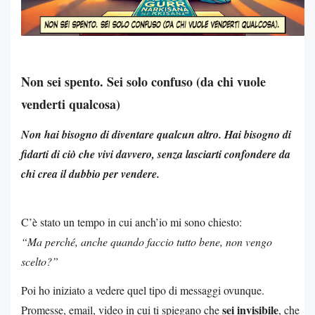
Non sei spento. Sei solo confuso (da chi vuole
venderti qualcosa)
Non hai bisogno di diventare qualcun altro. Hai bisogno di
fidarti di ciò che vivi davvero, senza lasciarti confondere da
chi crea il dubbio per vendere.
C’è stato un tempo in cui anch’io mi sono chiesto:
“Ma perché, anche quando faccio tutto bene, non vengo
scelto?”
Poi ho iniziato a vedere quel tipo di messaggi ovunque.
sei invisibile
Promesse, email, video in cui ti spiegano che
, che