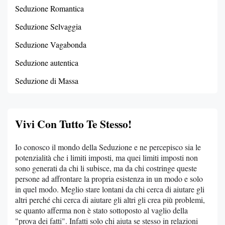
Seduzione Romantica
Seduzione Selvaggia
Seduzione Vagabonda
Seduzione autentica
Seduzione di Massa
Vivi Con Tutto Te Stesso!
Io conosco il mondo della Seduzione e ne percepisco sia le
potenzialità che i limiti imposti, ma quei limiti imposti non
sono generati da chi li subisce, ma da chi costringe queste
persone ad affrontare la propria esistenza in un modo e solo
in quel modo. Meglio stare lontani da chi cerca di aiutare gli
altri perché chi cerca di aiutare gli altri gli crea più problemi,
se quanto afferma non è stato sottoposto al vaglio della
"prova dei fatti". Infatti solo chi aiuta se stesso in relazioni