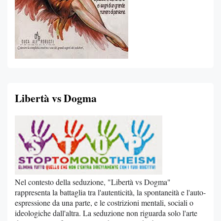
Libertà vs Dogma
Nel contesto della seduzione, "Libertà vs Dogma"
rappresenta la battaglia tra l'autenticità, la spontaneità e l'auto-
espressione da una parte, e le costrizioni mentali, sociali o
ideologiche dall'altra. La seduzione non riguarda solo l'arte