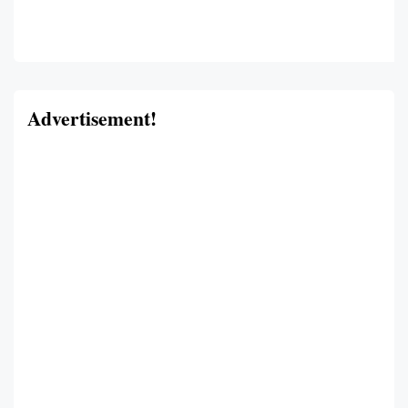
Advertisement!