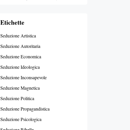
Etichette
Seduzione Artistica
Seduzione Autoritaria
Seduzione Economica
Seduzione Ideologica
Seduzione Inconsapevole
Seduzione Magnetica
Seduzione Politica
Seduzione Propagandistica
Seduzione Psicologica
Seduzione Ribelle