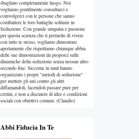
sbagliato completamente luogo. Noi
vogliamo gentilmente consultarci e
coinvolgerci con le persone che sanno
combattere le loro battaglie solitarie in
Seduzione. Con grande simpatia e passione
per questa scienza che ti permette di vivere
con tutto te stesso, vogliamo dimostrare
apertamente che rispettiamo chiunque abbia
delle sue dimostrazioni da proporci sulle
dinamiche della seduzione senza nessun altro
secondo fine. Siccome in tanti hanno
organizzato i propri "metodi di seduzione"
per mettere gli uni contro gli altri
diffamandoli, facendoli passare pure per
cretini, e non a discutere di idee e condizioni
sociali con obiettivi comuni. (Claudio)
Abbi Fiducia In Te