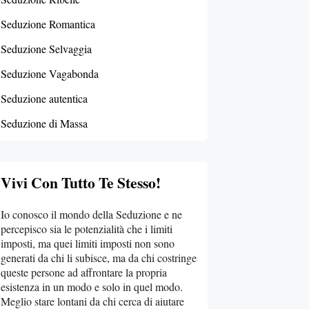
Seduzione Romantica
Seduzione Selvaggia
Seduzione Vagabonda
Seduzione autentica
Seduzione di Massa
Vivi Con Tutto Te Stesso!
Io conosco il mondo della Seduzione e ne
percepisco sia le potenzialità che i limiti
imposti, ma quei limiti imposti non sono
generati da chi li subisce, ma da chi costringe
queste persone ad affrontare la propria
esistenza in un modo e solo in quel modo.
Meglio stare lontani da chi cerca di aiutare