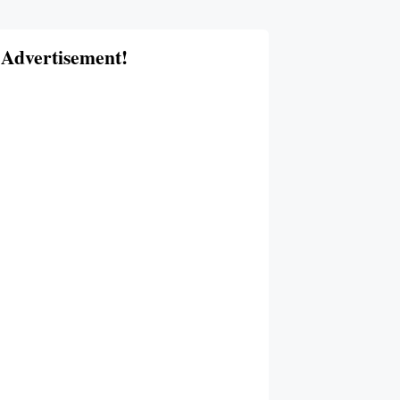
Advertisement!