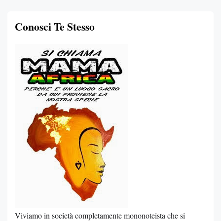
Conosci Te Stesso
Viviamo in società completamente mononoteista che si