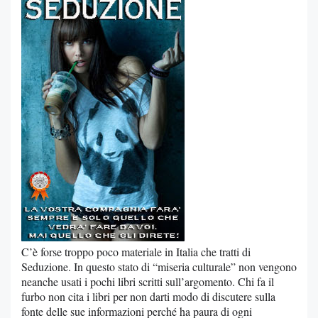
C’è forse troppo poco materiale in Italia che tratti di
Seduzione. In questo stato di “miseria culturale” non vengono
neanche usati i pochi libri scritti sull’argomento. Chi fa il
furbo non cita i libri per non darti modo di discutere sulla
fonte delle sue informazioni perché ha paura di ogni