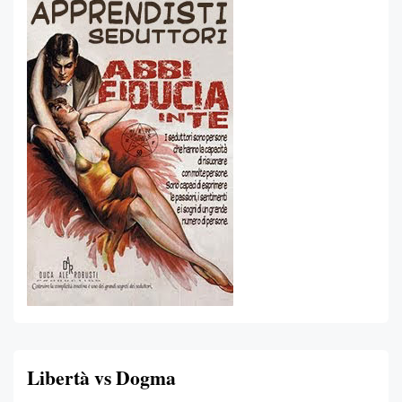
Libertà vs Dogma