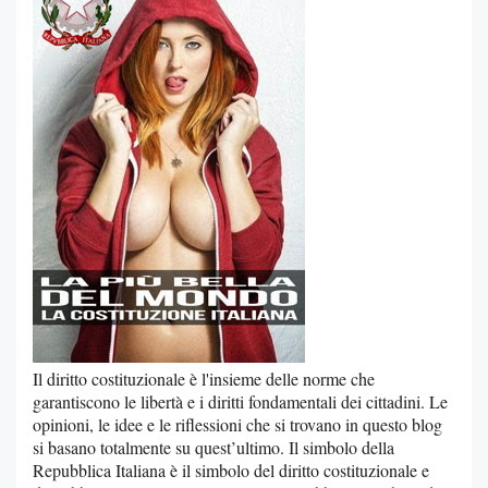
Il diritto costituzionale è l'insieme delle norme che
garantiscono le libertà e i diritti fondamentali dei cittadini. Le
opinioni, le idee e le riflessioni che si trovano in questo blog
si basano totalmente su quest’ultimo. Il simbolo della
Repubblica Italiana è il simbolo del diritto costituzionale e