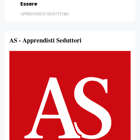
Essere
APPRENDISTI SEDUTTORI
AS - Apprendisti Seduttori