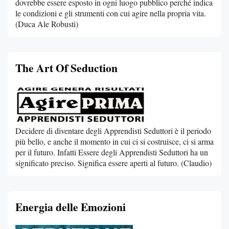
dovrebbe essere esposto in ogni luogo pubblico perché indica
le condizioni e gli strumenti con cui agire nella propria vita.
(Duca Ale Robusti)
The Art Of Seduction
Decidere di diventare degli Apprendisti Seduttori è il periodo
più bello, e anche il momento in cui ci si costruisce, ci si arma
per il futuro. Infatti Essere degli Apprendisti Seduttori ha un
significato preciso. Significa essere aperti al futuro. (Claudio)
Energia delle Emozioni