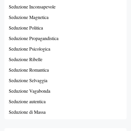
Seduzione Inconsapevole
Seduzione Magnetica
Seduzione Politica
Seduzione Propagandistica
Seduzione Psicologica
Seduzione Ribelle
Seduzione Romantica
Seduzione Selvaggia
Seduzione Vagabonda
Seduzione autentica
Seduzione di Massa