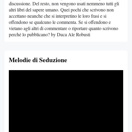
discussione. Del resto, non vengono usati nemmeno tutti gli
altri libri del sapere umano. Quei pochi che scrivono non
accettano neanche che si interpretino le loro frasi e si
offendono se qualcuno le commenta. Se si offendono e
vietano agli altri di commentare o riportare quanto scrivono
perché lo pubblicano? by Duca Ale Robusti
Melodie di Seduzione