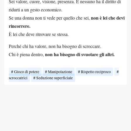
Sei valore, cuore, visione, presenza. E nessuno ha il diritto di
ridurti a un gesto economico.
non è lei che devi
Se una donna non ti vede per quello che sei,
rincorrere.
È lei che deve ritrovare se stessa.
Perché chi ha valore, non ha bisogno di scroccare.
non ha bisogno di svuotare gli altri.
Chi è piena dentro,
Gioco di potere
Manipolazione
Rispetto reciproco
scroccatrici
Seduzione superficiale