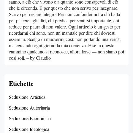
sanno, a ciò che vivono e a quanto sono consapevoli di ciò
che le circonda. È per questo che non scrivo per insegnare.
Scrivo per restare integro. Per non confondermi tra chi balla
per piacere agli altri, chi predica per sentirsi importante, chi
seduce per paura di non valere. Ogni articolo è un gesto per
ricordarmi chi sono, non un manuale per dire chi dovresti
essere tu. Scelgo di muovermi così: non portando una verità,
ma cercando ogni giorno la mia coerenza. E se in questo
cammino qualcuno si riconosce, allora forse — non siamo poi
così soli. – by Claudio
Etichette
Seduzione Artistica
Seduzione Autoritaria
Seduzione Economica
Seduzione Ideologica