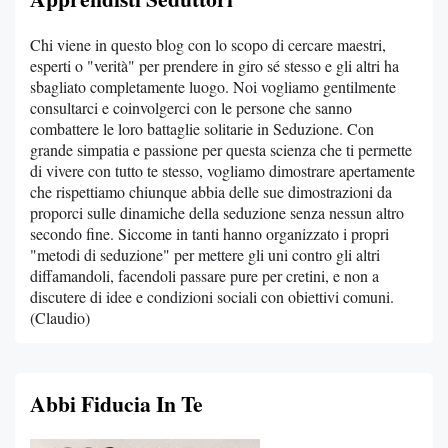
Chi viene in questo blog con lo scopo di cercare maestri,
esperti o "verità" per prendere in giro sé stesso e gli altri ha
sbagliato completamente luogo. Noi vogliamo gentilmente
consultarci e coinvolgerci con le persone che sanno
combattere le loro battaglie solitarie in Seduzione. Con
grande simpatia e passione per questa scienza che ti permette
di vivere con tutto te stesso, vogliamo dimostrare apertamente
che rispettiamo chiunque abbia delle sue dimostrazioni da
proporci sulle dinamiche della seduzione senza nessun altro
secondo fine. Siccome in tanti hanno organizzato i propri
"metodi di seduzione" per mettere gli uni contro gli altri
diffamandoli, facendoli passare pure per cretini, e non a
discutere di idee e condizioni sociali con obiettivi comuni.
(Claudio)
Abbi Fiducia In Te