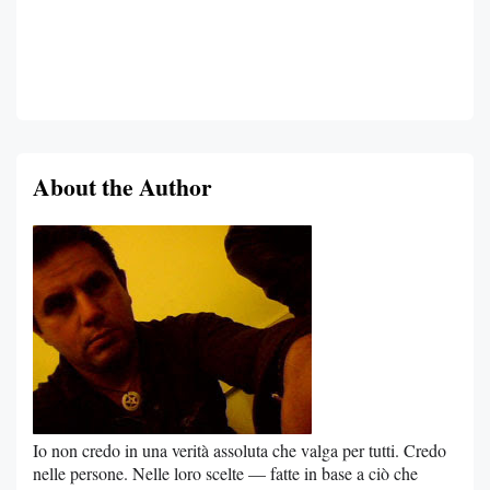
About the Author
Io non credo in una verità assoluta che valga per tutti. Credo
nelle persone. Nelle loro scelte — fatte in base a ciò che