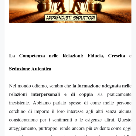
La Competenza nelle Relazioni: Fiducia, Crescita e
Seduzione Autentica
la formazione adeguata nelle
Nel mondo odierno, sembra che
relazioni interpersonali e di coppia
sia praticamente
inesistente. Abbiamo parlato spesso di come molte persone
cerchino di imporre il loro interesse agli altri senza alcuna
considerazione per i sentimenti o le esigenze altrui. Questo
atteggiamento, purtroppo, rende ancora più evidente come oggi