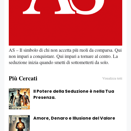
AS – Il simbolo di chi non accetta più ruoli da comparsa. Qui
non impari a conquistare. Qui impari a tornare al centro. La
seduzione inizia quando smetti di sottometterti da solo.
Più Cercati
Visualizza tutti
Il Potere della Seduzione è nella Tua
Presenza.
Amore, Denaro e Illusione del Valore