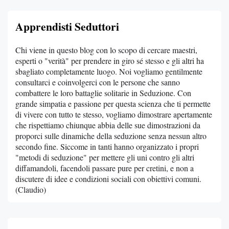
Apprendisti Seduttori
Chi viene in questo blog con lo scopo di cercare maestri,
esperti o "verità" per prendere in giro sé stesso e gli altri ha
sbagliato completamente luogo. Noi vogliamo gentilmente
consultarci e coinvolgerci con le persone che sanno
combattere le loro battaglie solitarie in Seduzione. Con
grande simpatia e passione per questa scienza che ti permette
di vivere con tutto te stesso, vogliamo dimostrare apertamente
che rispettiamo chiunque abbia delle sue dimostrazioni da
proporci sulle dinamiche della seduzione senza nessun altro
secondo fine. Siccome in tanti hanno organizzato i propri
"metodi di seduzione" per mettere gli uni contro gli altri
diffamandoli, facendoli passare pure per cretini, e non a
discutere di idee e condizioni sociali con obiettivi comuni.
(Claudio)