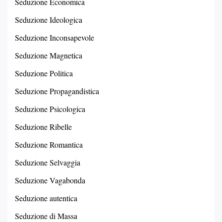
Seduzione Economica
Seduzione Ideologica
Seduzione Inconsapevole
Seduzione Magnetica
Seduzione Politica
Seduzione Propagandistica
Seduzione Psicologica
Seduzione Ribelle
Seduzione Romantica
Seduzione Selvaggia
Seduzione Vagabonda
Seduzione autentica
Seduzione di Massa