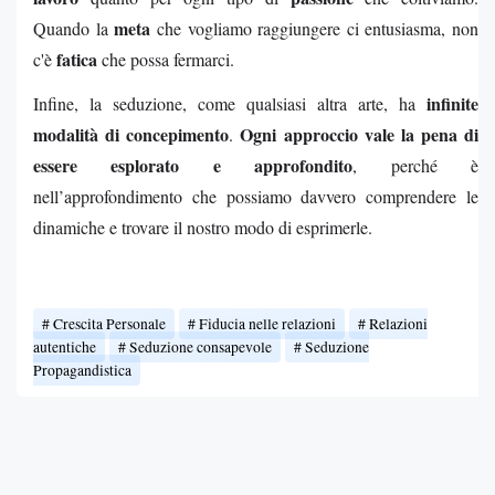
meta
Quando la
che vogliamo raggiungere ci entusiasma, non
fatica
c'è
che possa fermarci.
infinite
Infine, la seduzione, come qualsiasi altra arte, ha
modalità di concepimento
Ogni approccio vale la pena di
.
essere esplorato e approfondito
, perché è
nell’approfondimento che possiamo davvero comprendere le
dinamiche e trovare il nostro modo di esprimerle.
Crescita Personale
Fiducia nelle relazioni
Relazioni
autentiche
Seduzione consapevole
Seduzione
Propagandistica