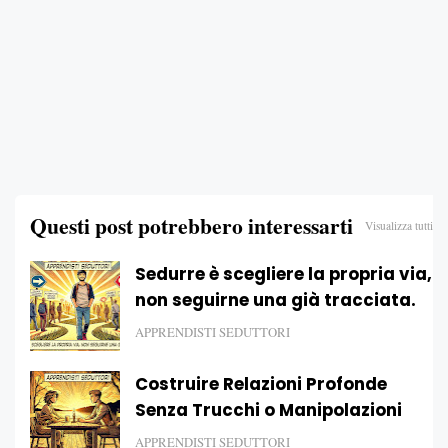
Questi post potrebbero interessarti
Visualizza tutti
Sedurre è scegliere la propria via,
non seguirne una già tracciata.
APPRENDISTI SEDUTTORI
Costruire Relazioni Profonde
Senza Trucchi o Manipolazioni
APPRENDISTI SEDUTTORI