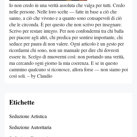
Io non credo in una verità assoluta che valga per tutti. Credo
nelle persone. Nelle loro scelte — fatte in base a ciò che
sanno, a ciò che vivono e a quanto sono consapevoli di ciò
che le circonda. È per questo che non scrivo per insegnare.
Scrivo per restare integro. Per non confondermi tra chi balla
per piacere agli altri, chi predica per sentirsi importante, chi
seduce per paura di non valere. Ogni articolo è un gesto per
ricordarmi chi sono, non un manuale per dire chi dovresti
essere tu. Scelgo di muovermi così: non portando una verità,
ma cercando ogni giorno la mia coerenza. E se in questo
cammino qualcuno si riconosce, allora forse — non siamo poi
così soli. – by Claudio
Etichette
Seduzione Artistica
Seduzione Autoritaria