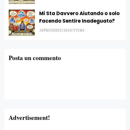
Mi Sta Davvero Aiutando o solo
Facendo Sentire Inadeguato?
APPRENDISTI SEDUTTORI
Posta un commento
Advertisement!