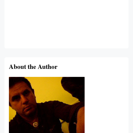
About the Author