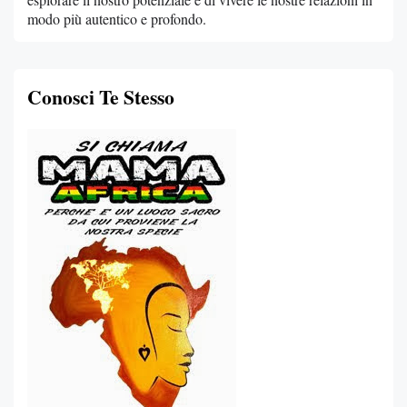
modo più autentico e profondo.
Conosci Te Stesso