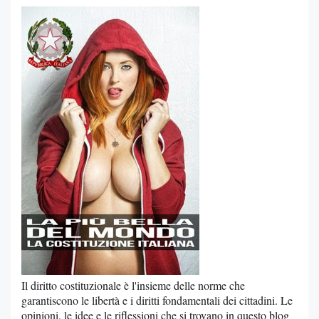
Il diritto costituzionale è l'insieme delle norme che
garantiscono le libertà e i diritti fondamentali dei cittadini. Le
opinioni, le idee e le riflessioni che si trovano in questo blog