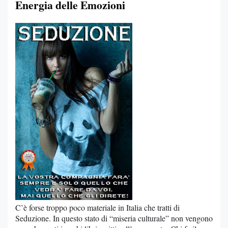
Energia delle Emozioni
C’è forse troppo poco materiale in Italia che tratti di
Seduzione. In questo stato di “miseria culturale” non vengono