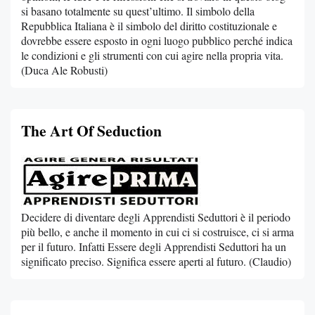
si basano totalmente su quest’ultimo. Il simbolo della
Repubblica Italiana è il simbolo del diritto costituzionale e
dovrebbe essere esposto in ogni luogo pubblico perché indica
le condizioni e gli strumenti con cui agire nella propria vita.
(Duca Ale Robusti)
The Art Of Seduction
Decidere di diventare degli Apprendisti Seduttori è il periodo
più bello, e anche il momento in cui ci si costruisce, ci si arma
per il futuro. Infatti Essere degli Apprendisti Seduttori ha un
significato preciso. Significa essere aperti al futuro. (Claudio)