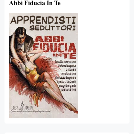
Abbi Fiducia In Te