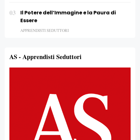
03
Il Potere dell’Immagine e la Paura di
Essere
APPRENDISTI SEDUTTORI
AS - Apprendisti Seduttori