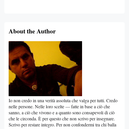
About the Author
Io non credo in una verità assoluta che valga per tutti. Credo
nelle persone. Nelle loro scelte — fatte in base a ciò che
sanno, a ciò che vivono e a quanto sono consapevoli di ciò
che le circonda. È per questo che non scrivo per insegnare.
Scrivo per restare integro. Per non confondermi tra chi balla