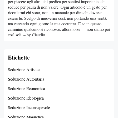
per piacere agli altri, chi predica per sentirsi importante, chi
seduce per paura di non valere. Ogni articolo è un gesto per
ricordarmi chi sono, non un manuale per dire chi dovresti
essere tu. Scelgo di muovermi così: non portando una verità,
ma cercando ogni giorno la mia coerenza. E se in questo
cammino qualcuno si riconosce, allora forse — non siamo poi
così soli. – by Claudio
Etichette
Seduzione Artistica
Seduzione Autoritaria
Seduzione Economica
Seduzione Ideologica
Seduzione Inconsapevole
Seduzione Magnetica