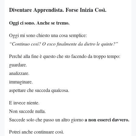
Diventare Apprendista. Forse Inizia Così.
Oggi ci sono. Anche se tremo.
Oggi mi sono chiesto una cosa semplice:
“Continuo così? O esco finalmente da dietro le quinte?”
Perché alla fine è questo che sto facendo da troppo tempo:
guardare.
analizzare.
immaginare.
aspettare che succeda qualcosa.
E invece niente.
Non succede nulla.
a non esserci davvero.
Succede solo che passo un altro giorno
Potrei anche continuare così.