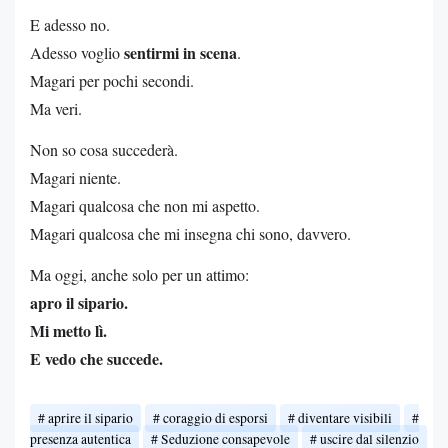
E adesso no.
sentirmi in scena
Adesso voglio
.
Magari per pochi secondi.
Ma veri.
Non so cosa succederà.
Magari niente.
Magari qualcosa che non mi aspetto.
Magari qualcosa che mi insegna chi sono, davvero.
Ma oggi, anche solo per un attimo:
apro il sipario.
Mi metto lì.
E vedo che succede.
aprire il sipario
coraggio di esporsi
diventare visibili
presenza autentica
Seduzione consapevole
uscire dal silenzio