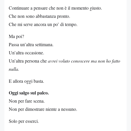
Continuare a pensare che non è il momento giusto.
Che non sono abbastanza pronto.
Che mi serve ancora un po’ di tempo.
Ma poi?
Passa un’altra settimana.
Un’altra occasione.
Un’altra persona che
avrei voluto conoscere ma non ho fatto
nulla.
E allora oggi basta.
Oggi salgo sul palco.
Non per fare scena.
Non per dimostrare niente a nessuno.
Solo per esserci.