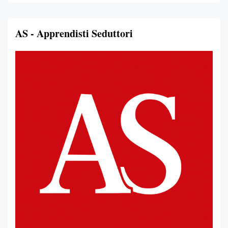
AS - Apprendisti Seduttori