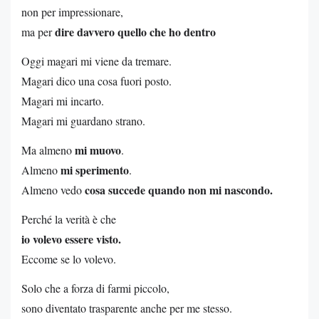
non per impressionare,
dire davvero quello che ho dentro
ma per
Oggi magari mi viene da tremare.
Magari dico una cosa fuori posto.
Magari mi incarto.
Magari mi guardano strano.
mi muovo
Ma almeno
.
mi sperimento
Almeno
.
cosa succede quando non mi nascondo.
Almeno vedo
Perché la verità è che
io volevo essere visto.
Eccome se lo volevo.
Solo che a forza di farmi piccolo,
sono diventato trasparente anche per me stesso.