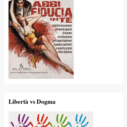
Libertà vs Dogma