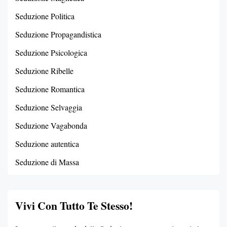
Seduzione Politica
Seduzione Propagandistica
Seduzione Psicologica
Seduzione Ribelle
Seduzione Romantica
Seduzione Selvaggia
Seduzione Vagabonda
Seduzione autentica
Seduzione di Massa
Vivi Con Tutto Te Stesso!