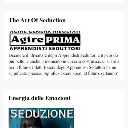
The Art Of Seduction
Decidere di diventare degli Apprendisti Seduttori è il periodo
più bello, e anche il momento in cui ci si costruisce, ci si arma
per il futuro. Infatti Essere degli Apprendisti Seduttori ha un
significato preciso. Significa essere aperti al futuro. (Claudio)
Energia delle Emozioni