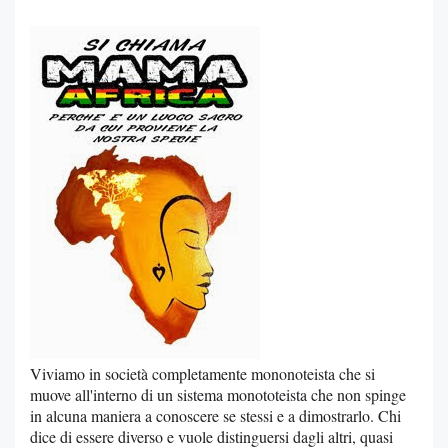
Viviamo in società completamente mononoteista che si
muove all'interno di un sistema monototeista che non spinge
in alcuna maniera a conoscere se stessi e a dimostrarlo. Chi
dice di essere diverso e vuole distinguersi dagli altri, quasi