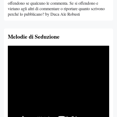
offendono se qualcuno le commenta. Se si offendono e
vietano agli altri di commentare o riportare quanto scrivono
perché lo pubblicano? by Duca Ale Robusti
Melodie di Seduzione