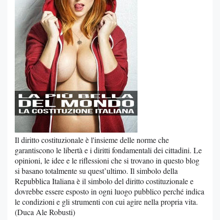
Il diritto costituzionale è l'insieme delle norme che
garantiscono le libertà e i diritti fondamentali dei cittadini. Le
opinioni, le idee e le riflessioni che si trovano in questo blog
si basano totalmente su quest’ultimo. Il simbolo della
Repubblica Italiana è il simbolo del diritto costituzionale e
dovrebbe essere esposto in ogni luogo pubblico perché indica
le condizioni e gli strumenti con cui agire nella propria vita.
(Duca Ale Robusti)