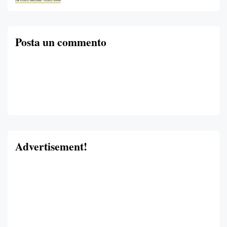
Posta un commento
Advertisement!