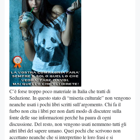
C’è forse troppo poco materiale in Italia che tratti di
Seduzione. In questo stato di “miseria culturale” non vengono
neanche usati i pochi libri scritti sull’argomento. Chi fa il
furbo non cita i libri per non darti modo di discutere sulla
fonte delle sue informazioni perché ha paura di ogni
discussione. Del resto, non vengono usati nemmeno tutti gli
altri libri del sapere umano. Quei pochi che scrivono non
accettano neanche che si interpretino le loro frasi e si